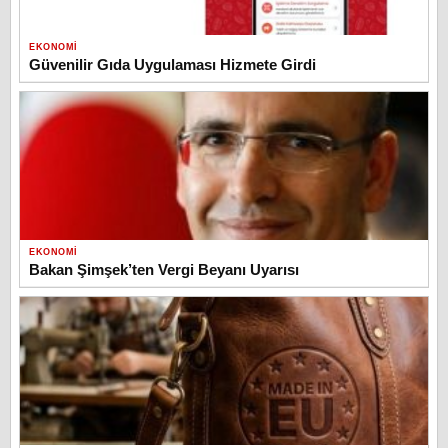
EKONOMI
Güvenilir Gıda Uygulaması Hizmete Girdi
EKONOMI
Bakan Şimşek’ten Vergi Beyanı Uyarısı