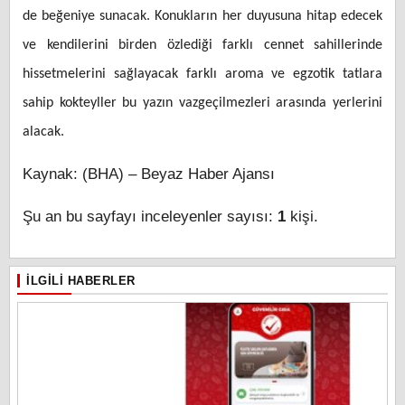
de beğeniye sunacak. Konukların her duyusuna hitap edecek
ve kendilerini birden özlediği farklı cennet sahillerinde
hissetmelerini sağlayacak farklı aroma ve egzotik tatlara
sahip kokteyller bu yazın vazgeçilmezleri arasında yerlerini
alacak.
Kaynak: (BHA) – Beyaz Haber Ajansı
Şu an bu sayfayı inceleyenler sayısı:
1
kişi.
İLGILI HABERLER