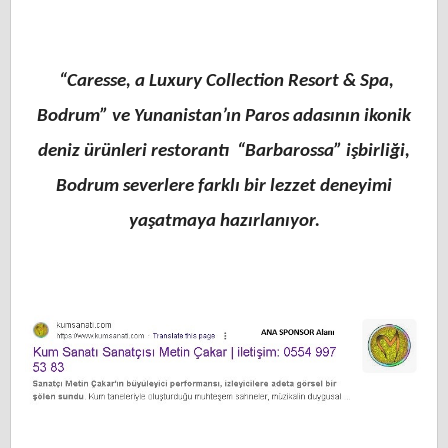
“
Caresse, a Luxury Collection Resort & Spa,
Bodrum” ve Yunanistan’ın Paros adasının ikonik
deniz ürünleri restorantı “Barbarossa” işbirliği,
Bodrum severlere farklı bir lezzet deneyimi
yaşatmaya hazırlanıyor.