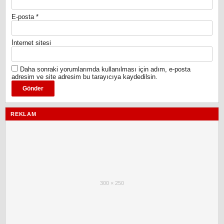
E-posta
*
İnternet sitesi
Daha sonraki yorumlarımda kullanılması için adım, e-posta
adresim ve site adresim bu tarayıcıya kaydedilsin.
REKLAM
300 × 250