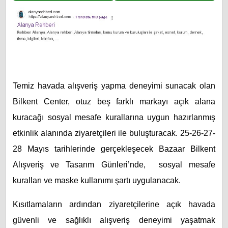
Temiz havada alışveriş yapma deneyimi sunacak olan
Bilkent Center, otuz beş farklı markayı açık alana
kuracağı sosyal mesafe kurallarına uygun hazırlanmış
etkinlik alanında ziyaretçileri ile buluşturacak. 25-26-27-
28 Mayıs tarihlerinde gerçekleşecek Bazaar Bilkent
Alışveriş ve Tasarım Günleri’nde, sosyal mesafe
kuralları ve maske kullanımı şartı uygulanacak.
Kısıtlamaların ardından ziyaretçilerine açık havada
güvenli ve sağlıklı alışveriş deneyimi yaşatmak