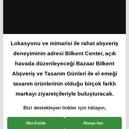
Lokasyonu ve mimarisi ile rahat alışveriş
deneyiminin adresi Bilkent Center, açık
havada düzenleyeceği Bazaar Bilkent
Alışveriş ve Tasarım Günleri ile el emeği
tasarım ürünlerinin olduğu birçok farklı
markayı ziyaretçileriyle buluşturacak.
Bizi destekleyen linkler için tıklayın,
Oba Emlak
Alanya ilan