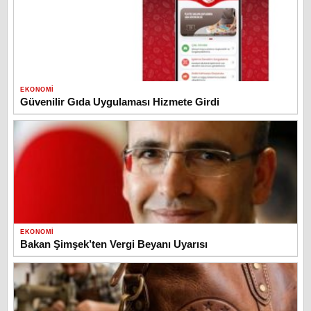
EKONOMI
Güvenilir Gıda Uygulaması Hizmete Girdi
EKONOMI
Bakan Şimşek’ten Vergi Beyanı Uyarısı