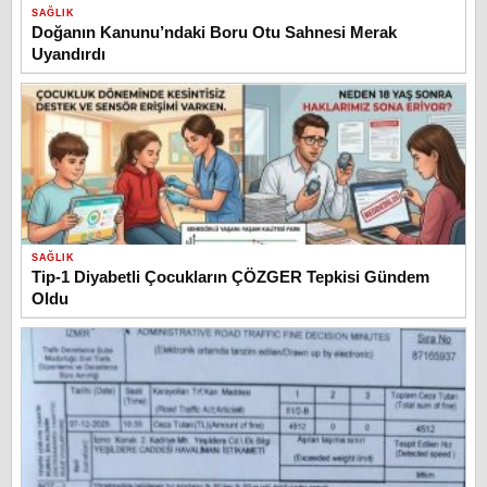
SAĞLIK
Doğanın Kanunu’ndaki Boru Otu Sahnesi Merak
Uyandırdı
SAĞLIK
Tip-1 Diyabetli Çocukların ÇÖZGER Tepkisi Gündem
Oldu