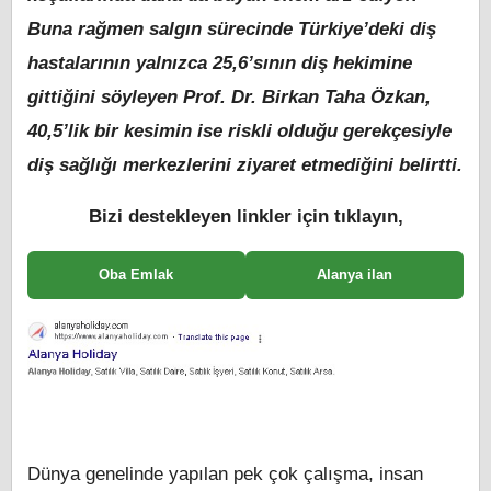
Buna rağmen salgın sürecinde Türkiye’deki diş
hastalarının yalnızca 25,6’sının diş hekimine
gittiğini söyleyen Prof. Dr. Birkan Taha Özkan,
40,5’lik bir kesimin ise riskli olduğu gerekçesiyle
diş sağlığı merkezlerini ziyaret etmediğini belirtti.
Bizi destekleyen linkler için tıklayın,
Oba Emlak
Alanya ilan
Dünya genelinde yapılan pek çok çalışma, insan