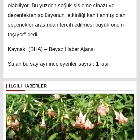
olabiliyor. Bu yüzden soğuk sisleme cihazı ve
dezenfektan solüsyonun, etkinliği kanıtlanmış olan
seçenekler arasından tercih edilmesi büyük önem
taşıyor” dedi.
Kaynak: (BHA) – Beyaz Haber Ajansı
Şu an bu sayfayı inceleyenler sayısı:
1
kişi.
İLGILI HABERLER