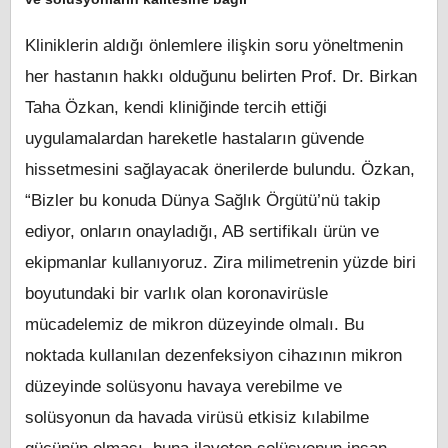
Kliniklerin aldığı önlemlere ilişkin soru yöneltmenin
her hastanın hakkı olduğunu belirten Prof. Dr. Birkan
Taha Özkan, kendi kliniğinde tercih ettiği
uygulamalardan hareketle hastaların güvende
hissetmesini sağlayacak önerilerde bulundu. Özkan,
“Bizler bu konuda Dünya Sağlık Örgütü’nü takip
ediyor, onların onayladığı, AB sertifikalı ürün ve
ekipmanlar kullanıyoruz. Zira milimetrenin yüzde biri
boyutundaki bir varlık olan koronavirüsle
mücadelemiz de mikron düzeyinde olmalı. Bu
noktada kullanılan dezenfeksiyon cihazının mikron
düzeyinde solüsyonu havaya verebilme ve
solüsyonun da havada virüsü etkisiz kılabilme