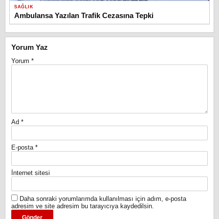
SAĞLIK
Ambulansa Yazılan Trafik Cezasına Tepki
Yorum Yaz
Yorum
*
Ad
*
E-posta
*
İnternet sitesi
Daha sonraki yorumlarımda kullanılması için adım, e-posta
adresim ve site adresim bu tarayıcıya kaydedilsin.