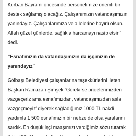
Kurban Bayramı öncesinde personelimize önemli bir
destek sağlamış olacağız. Çalışanımızın vatandaşımızın
yanındayız. Çalışanlarımıza ve ailelerine hayırlı olsun.
Allah güzel günlerde, sağlıkla harcamayı nasip etsin”
dedi.
"Esnafımızın da vatandaşımızın da işçimizin de
yanındayız"
Gölbaşı Belediyesi çalışanlarına teşekkürlerini ileten
Başkan Ramazan Şimşek “Gerekirse projelerimizden
vazgeçeriz ama esnafımızdan, vatandaşımızdan asla
vazgeçmeyiz’ diyerek sağladığımız 1000 TL nakdi
yardımla 1 500 esnafımızın bir nebze de olsa yaralarını
sardık. En düşük işçi maaşımızı verdiğimiz sözü tutarak