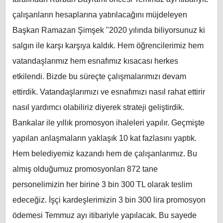
çalışanların hesaplarına yatırılacağını müjdeleyen
Başkan Ramazan Şimşek "2020 yılında biliyorsunuz ki
salgın ile karşı karşıya kaldık. Hem öğrencilerimiz hem
vatandaşlarımız hem esnafımız kısacası herkes
etkilendi. Bizde bu süreçte çalışmalarımızı devam
ettirdik. Vatandaşlarımızı ve esnafımızı nasıl rahat ettirir
nasıl yardımcı olabiliriz diyerek strateji geliştirdik.
Bankalar ile yıllık promosyon ihaleleri yapılır. Geçmişte
yapılan anlaşmaların yaklaşık 10 kat fazlasını yaptık.
Hem belediyemiz kazandı hem de çalışanlarımız. Bu
almış olduğumuz promosyonları 872 tane
personelimizin her birine 3 bin 300 TL olarak teslim
edeceğiz. İşçi kardeşlerimizin 3 bin 300 lira promosyon
ödemesi Temmuz ayı itibariyle yapılacak. Bu sayede