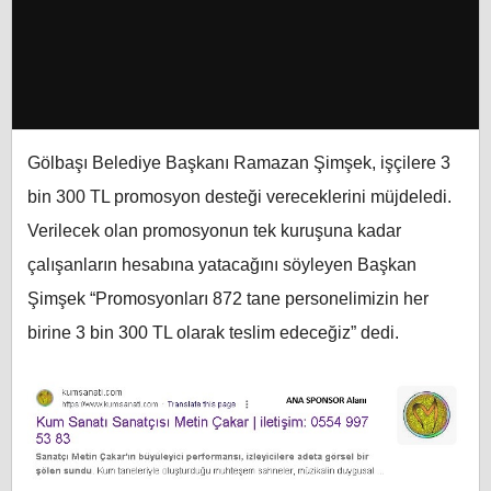
Gölbaşı Belediye Başkanı Ramazan Şimşek, işçilere 3
bin 300 TL promosyon desteği vereceklerini müjdeledi.
Verilecek olan promosyonun tek kuruşuna kadar
çalışanların hesabına yatacağını söyleyen Başkan
Şimşek “Promosyonları 872 tane personelimizin her
birine 3 bin 300 TL olarak teslim edeceğiz” dedi.