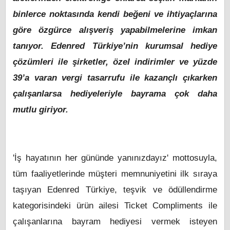
binlerce noktasında kendi beğeni ve ihtiyaçlarına
göre özgürce alışveriş yapabilmelerine imkan
tanıyor. Edenred Türkiye’nin kurumsal hediye
çözümleri ile şirketler, özel indirimler ve yüzde
39’a varan vergi tasarrufu ile kazançlı çıkarken
çalışanlarsa hediyeleriyle bayrama çok daha
mutlu giriyor.
'İş hayatının her gününde yanınızdayız' mottosuyla,
tüm faaliyetlerinde müşteri memnuniyetini ilk sıraya
taşıyan Edenred Türkiye, teşvik ve ödüllendirme
kategorisindeki ürün ailesi Ticket Compliments ile
çalışanlarına bayram hediyesi vermek isteyen