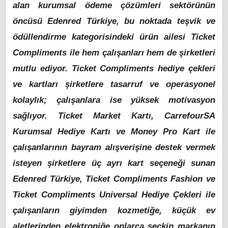
alan kurumsal ödeme çözümleri sektörünün
öncüsü Edenred Türkiye, bu noktada teşvik ve
ödüllendirme kategorisindeki ürün ailesi Ticket
Compliments ile hem çalışanları hem de şirketleri
mutlu ediyor. Ticket Compliments hediye çekleri
ve kartları şirketlere tasarruf ve operasyonel
kolaylık; çalışanlara ise yüksek motivasyon
sağlıyor. Ticket Market Kartı, CarrefourSA
Kurumsal Hediye Kartı ve Money Pro Kart ile
çalışanlarının bayram alışverişine destek vermek
isteyen şirketlere üç ayrı kart seçeneği sunan
Edenred Türkiye, Ticket Compliments Fashion ve
Ticket Compliments Universal Hediye Çekleri ile
çalışanların giyimden kozmetiğe, küçük ev
aletlerinden elektroniğe onlarca seçkin markanın