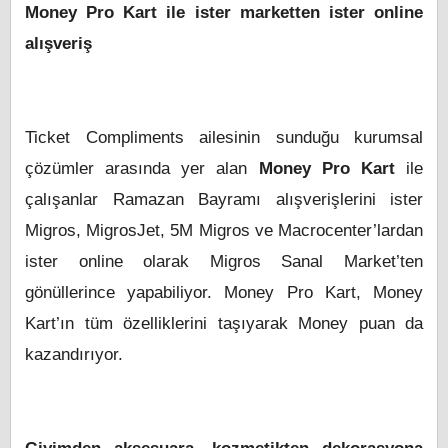
Money Pro Kart ile ister marketten ister online
alışveriş
Ticket Compliments ailesinin sunduğu kurumsal
çözümler arasında yer alan
Money Pro Kart
ile
çalışanlar Ramazan Bayramı alışverişlerini ister
Migros, MigrosJet, 5M Migros ve Macrocenter’lardan
ister online olarak Migros Sanal Market’ten
gönüllerince yapabiliyor. Money Pro Kart, Money
Kart’ın tüm özelliklerini taşıyarak Money puan da
kazandırıyor.