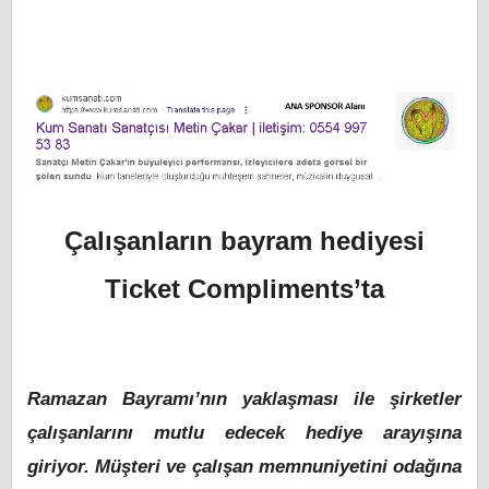
Çalışanların bayram hediyesi
Ticket Compliments’ta
Ramazan Bayramı’nın yaklaşması ile şirketler
çalışanlarını mutlu edecek hediye arayışına
giriyor. Müşteri ve çalışan memnuniyetini odağına