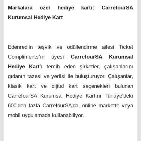
Markalara özel hediye kartı: CarrefourSA
Kurumsal Hediye Kart
Edenred’in teşvik ve ödüllendirme
ailesi
Ticket
Compliments’ın üyesi
CarrefourSA Kurumsal
Hediye Kart
’ı tercih eden şirketler, çalışanlarını
gıdanın tazesi ve yerlisi ile buluşturuyor. Çalışanlar,
klasik kart ve dijital kart seçenekleri bulunan
CarrefourSA Kurumsal Hediye Kartını Türkiye’deki
600’den fazla CarrefourSA’da, online markette veya
mobil uygulamada kullanabiliyor.