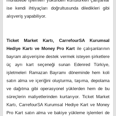
muhasebe işlemleri yükünden kurtulurken çalışanlar
ise kendi ihtiyaçları doğrultusunda diledikleri gibi
alışveriş yapabiliyor.
Ticket Market Kartı, CarrefourSA Kurumsal
Hediye Kartı ve Money Pro Kart
ile çalışanlarının
bayram alışverişine destek vermek isteyen şirketlere
üç ayrı kart seçeneği sunan Edenred Türkiye,
işletmeleri Ramazan Bayramı döneminde hem koli
satın alma ve içeriğini oluşturma, taşıma, depolama
ve dağıtma gibi operasyonel yüklerden hem de bu
süreçlerin maliyetlerinden kurtarıyor. Ticket Market
Kartı, CarrefourSA Kurumsal Hediye Kart ve Money
Pro Kart satın alma ve bakiye yükleme işlemleri de