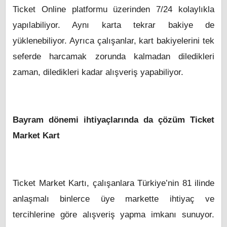
Ticket Online platformu üzerinden 7/24 kolaylıkla
yapılabiliyor. Aynı karta tekrar bakiye de
yüklenebiliyor. Ayrıca çalışanlar, kart bakiyelerini tek
seferde harcamak zorunda kalmadan diledikleri
zaman, diledikleri kadar alışveriş yapabiliyor.
Bayram dönemi ihtiyaçlarında da çözüm Ticket
Market Kart
Ticket Market Kartı, çalışanlara Türkiye’nin 81 ilinde
anlaşmalı binlerce üye markette ihtiyaç ve
tercihlerine göre alışveriş yapma imkanı sunuyor.