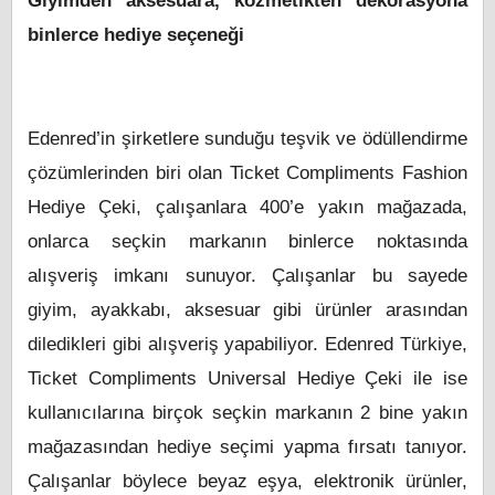
Giyimden aksesuara, kozmetikten dekorasyona
binlerce hediye seçeneği
Edenred’in şirketlere sunduğu teşvik ve ödüllendirme
çözümlerinden biri olan Ticket Compliments Fashion
Hediye Çeki, çalışanlara 400’e yakın mağazada,
onlarca seçkin markanın binlerce noktasında
alışveriş imkanı sunuyor. Çalışanlar bu sayede
giyim, ayakkabı, aksesuar gibi ürünler arasından
diledikleri gibi alışveriş yapabiliyor. Edenred Türkiye,
Ticket Compliments Universal Hediye Çeki ile ise
kullanıcılarına birçok seçkin markanın 2 bine yakın
mağazasından hediye seçimi yapma fırsatı tanıyor.
Çalışanlar böylece beyaz eşya, elektronik ürünler,