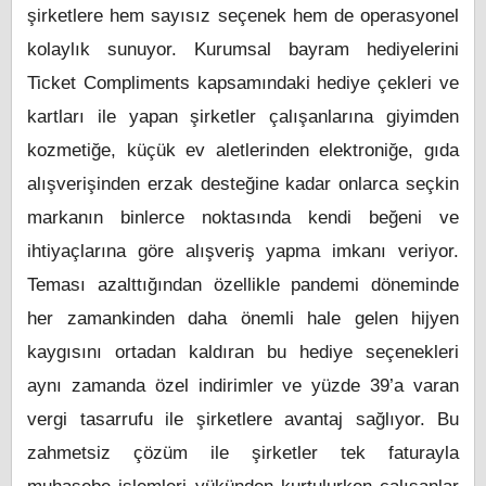
şirketlere hem sayısız seçenek hem de operasyonel
kolaylık sunuyor. Kurumsal bayram hediyelerini
Ticket Compliments kapsamındaki hediye çekleri ve
kartları ile yapan şirketler çalışanlarına giyimden
kozmetiğe, küçük ev aletlerinden elektroniğe, gıda
alışverişinden erzak desteğine kadar onlarca seçkin
markanın binlerce noktasında kendi beğeni ve
ihtiyaçlarına göre alışveriş yapma imkanı veriyor.
Teması azalttığından özellikle pandemi döneminde
her zamankinden daha önemli hale gelen hijyen
kaygısını ortadan kaldıran bu hediye seçenekleri
aynı zamanda özel indirimler ve yüzde 39’a varan
vergi tasarrufu ile şirketlere avantaj sağlıyor. Bu
zahmetsiz çözüm ile şirketler tek faturayla