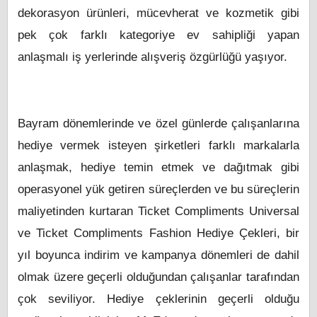
dekorasyon ürünleri, mücevherat ve kozmetik gibi
pek çok farklı kategoriye ev sahipliği yapan
anlaşmalı iş yerlerinde alışveriş özgürlüğü yaşıyor.
Bayram dönemlerinde ve özel günlerde çalışanlarına
hediye vermek isteyen şirketleri farklı markalarla
anlaşmak, hediye temin etmek ve dağıtmak gibi
operasyonel yük getiren süreçlerden ve bu süreçlerin
maliyetinden kurtaran Ticket Compliments Universal
ve Ticket Compliments Fashion Hediye Çekleri, bir
yıl boyunca indirim ve kampanya dönemleri de dahil
olmak üzere geçerli olduğundan çalışanlar tarafından
çok seviliyor. Hediye çeklerinin geçerli olduğu