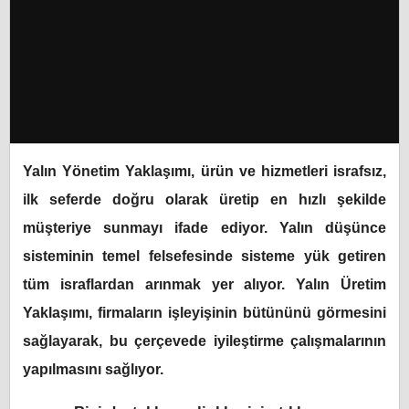
Yalın Yönetim Yaklaşımı, ürün ve hizmetleri israfsız,
ilk seferde doğru olarak üretip en hızlı şekilde
müşteriye sunmayı ifade ediyor. Yalın düşünce
sisteminin temel felsefesinde sisteme yük getiren
tüm israflardan arınmak yer alıyor. Yalın Üretim
Yaklaşımı, firmaların işleyişinin bütününü görmesini
sağlayarak, bu çerçevede iyileştirme çalışmalarının
yapılmasını sağlıyor.