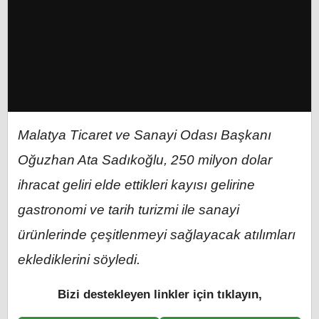
Malatya Ticaret ve Sanayi Odası Başkanı
Oğuzhan Ata Sadıkoğlu, 250 milyon dolar
ihracat geliri elde ettikleri kayısı gelirine
gastronomi ve tarih turizmi ile sanayi
ürünlerinde çeşitlenmeyi sağlayacak atılımları
eklediklerini söyledi.
Bizi destekleyen linkler için tıklayın,