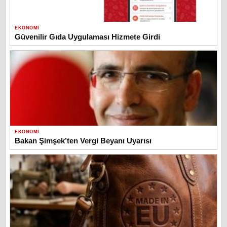
EKONOMI
Güvenilir Gıda Uygulaması Hizmete Girdi
EKONOMI
Bakan Şimşek’ten Vergi Beyanı Uyarısı