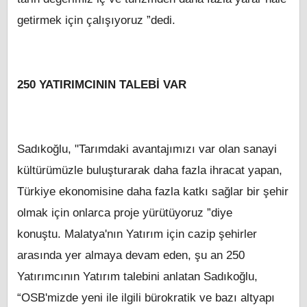
getirmek için çalışıyoruz ”dedi.
250 YATIRIMCININ TALEBİ VAR
Sadıkoğlu, "Tarımdaki avantajımızı var olan sanayi
kültürümüzle buluşturarak daha fazla ihracat yapan,
Türkiye ekonomisine daha fazla katkı sağlar bir şehir
olmak için onlarca proje yürütüyoruz ”diye
konuştu. Malatya'nın Yatırım için cazip şehirler
arasında yer almaya devam eden, şu an 250
Yatırımcının Yatırım talebini anlatan Sadıkoğlu,
“OSB'mizde yeni ile ilgili bürokratik ve bazı altyapı