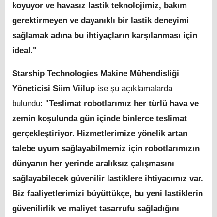
koyuyor ve havasız lastik teknolojimiz, bakım
gerektirmeyen ve dayanıklı bir lastik deneyimi
sağlamak adına bu ihtiyaçların karşılanması için
ideal."
Starship Technologies Makine Mühendisliği
Yöneticisi Siim Viilup
ise şu açıklamalarda
bulundu:
"Teslimat robotlarımız her türlü hava ve
zemin koşulunda gün içinde binlerce teslimat
gerçekleştiriyor. Hizmetlerimize yönelik artan
talebe uyum sağlayabilmemiz için robotlarımızın
dünyanın her yerinde aralıksız çalışmasını
sağlayabilecek güvenilir lastiklere ihtiyacımız var.
Biz faaliyetlerimizi büyüttükçe, bu yeni lastiklerin
güvenilirlik ve maliyet tasarrufu sağladığını