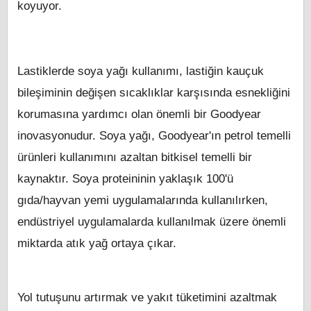
koyuyor.
Lastiklerde soya yağı kullanımı, lastiğin kauçuk
bileşiminin değişen sıcaklıklar karşısında esnekliğini
korumasına yardımcı olan önemli bir Goodyear
inovasyonudur. Soya yağı, Goodyear'ın petrol temelli
ürünleri kullanımını azaltan bitkisel temelli bir
kaynaktır. Soya proteininin yaklaşık 100'ü
gıda/hayvan yemi uygulamalarında kullanılırken,
endüstriyel uygulamalarda kullanılmak üzere önemli
miktarda atık yağ ortaya çıkar.
Yol tutuşunu artırmak ve yakıt tüketimini azaltmak