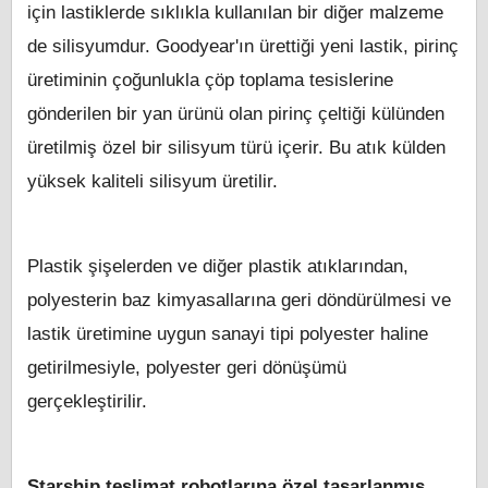
için lastiklerde sıklıkla kullanılan bir diğer malzeme
de silisyumdur. Goodyear'ın ürettiği yeni lastik, pirinç
üretiminin çoğunlukla çöp toplama tesislerine
gönderilen bir yan ürünü olan pirinç çeltiği külünden
üretilmiş özel bir silisyum türü içerir. Bu atık külden
yüksek kaliteli silisyum üretilir.
Plastik şişelerden ve diğer plastik atıklarından,
polyesterin baz kimyasallarına geri döndürülmesi ve
lastik üretimine uygun sanayi tipi polyester haline
getirilmesiyle, polyester geri dönüşümü
gerçekleştirilir.
Starship teslimat robotlarına özel tasarlanmış