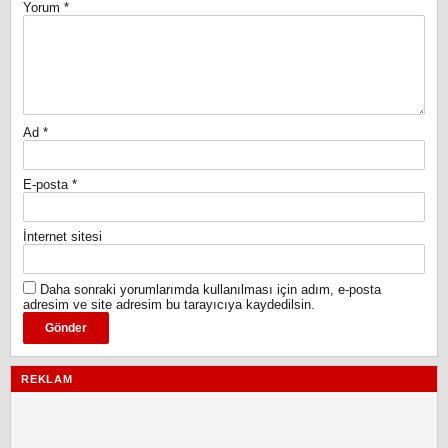
Yorum
*
Ad
*
E-posta
*
İnternet sitesi
Daha sonraki yorumlarımda kullanılması için adım, e-posta
adresim ve site adresim bu tarayıcıya kaydedilsin.
REKLAM