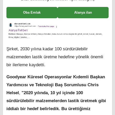
Oba Emlak
Alanya ilan
Şirket, 2030 yılına kadar 100 sürdürülebilir
malzemeden lastik üretme hedefine yönelik önemli
bir ilerleme kaydetti.
Goodyear Küresel Operasyonlar Kıdemli Başkan
Yardımcısı ve Teknoloji Baş Sorumlusu Chris
Helsel
,
"2020 yılında, 10 yıl içinde 100
sürdürülebilir malzemelerden lastik üretmek gibi
iddialı bir hedef belirledik. Bu ürettiğimiz