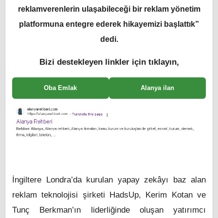
reklamverenlerin ulaşabileceği bir reklam yönetim
platformuna entegre ederek hikayemizi başlattık”
dedi.
Bizi destekleyen linkler için tıklayın,
Oba Emlak
Alanya ilan
İngiltere Londra’da kurulan yapay zekâyı baz alan
reklam teknolojisi şirketi HadsUp, Kerim Kotan ve
Tunç Berkman’ın liderliğinde oluşan yatırımcı