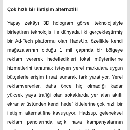
Çok hızlı bir iletişim alternatifi
Yapay zekâyı 3D hologram görsel teknolojisiyle
birleştiren teknolojisi ile dünyada ilki gerçekleştirmiş
bir Ad-Tech platformu olan HadsUp, özellikle kendi
mağazalarının olduğu 1 mil çapında bir bölgeye
reklam vererek hedefledikleri lokal müşterilerine
hizmetlerini tanıtmak isteyen yerel markalara uygun
bütçelerle erişim fırsat sunarak fark yaratıyor. Yerel
reklamverenler, daha önce hiç olmadığı kadar
yüksek yaya trafiği olan sokaklarda yer alan akıllı
ekranlar üstünden kendi hedef kitlelerine çok hızlı bir
iletişim alternatifine kavuşuyor. Hadsup, geleneksel
reklam panolarında açık hava kampanyalarının