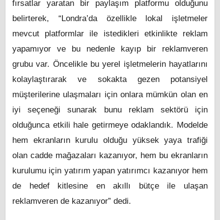
fırsatlar yaratan bir paylaşım platformu olduğunu
belirterek, “Londra’da özellikle lokal işletmeler
mevcut platformlar ile istedikleri etkinlikte reklam
yapamıyor ve bu nedenle kayıp bir reklamveren
grubu var. Öncelikle bu yerel işletmelerin hayatlarını
kolaylaştırarak ve sokakta gezen potansiyel
müşterilerine ulaşmaları için onlara mümkün olan en
iyi seçeneği sunarak bunu reklam sektörü için
olduğunca etkili hale getirmeye odaklandık. Modelde
hem ekranların kurulu olduğu yüksek yaya trafiği
olan cadde mağazaları kazanıyor, hem bu ekranların
kurulumu için yatırım yapan yatırımcı kazanıyor hem
de hedef kitlesine en akıllı bütçe ile ulaşan
reklamveren de kazanıyor” dedi.