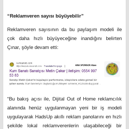
“Reklamveren sayısı büyüyebilir”
Reklamveren sayısının da bu paylaşım modeli ile
çok daha hızlı büyüyeceğine inandığını belirten
Çınar, şöyle devam etti:
“Bu bakış açısı ile, Dijital Out of Home reklamcılık
alanında henüz uygulanmayan yeni bir iş modeli
uygulayarak HadsUp akıllı reklam panolarını en hızlı
şekilde lokal reklamverenlerin ulaşabileceği bir