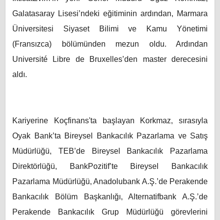
Galatasaray Lisesi’ndeki eğitiminin ardından, Marmara
Üniversitesi Siyaset Bilimi ve Kamu Yönetimi
(Fransızca) bölümünden mezun oldu. Ardından
Université Libre de Bruxelles’den master derecesini
aldı.
Kariyerine Koçfinans'ta başlayan Korkmaz, sırasıyla
Oyak Bank’ta Bireysel Bankacılık Pazarlama ve Satış
Müdürlüğü, TEB’de Bireysel Bankacılık Pazarlama
Direktörlüğü, BankPozitif’te Bireysel Bankacılık
Pazarlama Müdürlüğü, Anadolubank A.Ş.’de Perakende
Bankacılık Bölüm Başkanlığı, Alternatifbank A.Ş.’de
Perakende Bankacılık Grup Müdürlüğü görevlerini