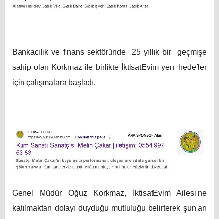
Bankacılık ve finans sektöründe 25 yıllık bir geçmişe
sahip olan Korkmaz ile birlikte İktisatEvim yeni hedefler
için çalışmalara başladı.
Genel Müdür Oğuz Korkmaz, İktisatEvim Ailesi’ne
katılmaktan dolayı duyduğu mutluluğu belirterek şunları