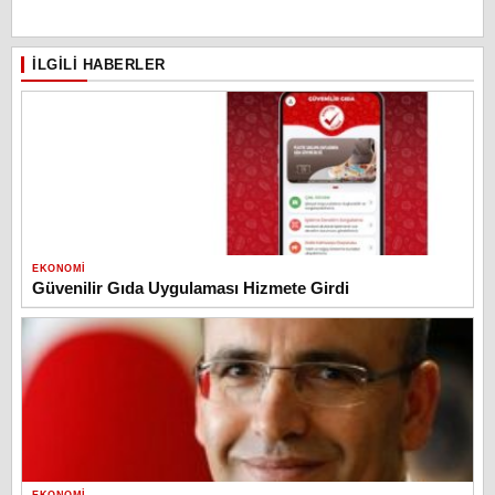
İLGILI HABERLER
EKONOMI
Güvenilir Gıda Uygulaması Hizmete Girdi