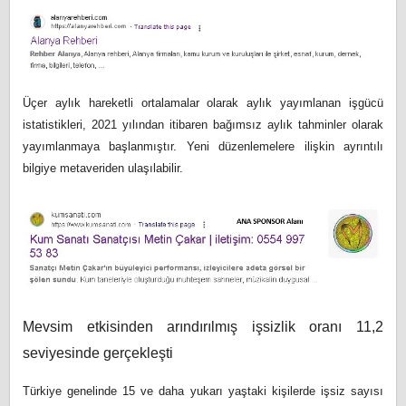
Üçer aylık hareketli ortalamalar olarak aylık yayımlanan işgücü
istatistikleri, 2021 yılından itibaren bağımsız aylık tahminler olarak
yayımlanmaya başlanmıştır. Yeni düzenlemelere ilişkin ayrıntılı
bilgiye metaveriden ulaşılabilir.
Mevsim etkisinden arındırılmış işsizlik oranı 11,2
seviyesinde gerçekleşti
Türkiye genelinde 15 ve daha yukarı yaştaki kişilerde işsiz sayısı