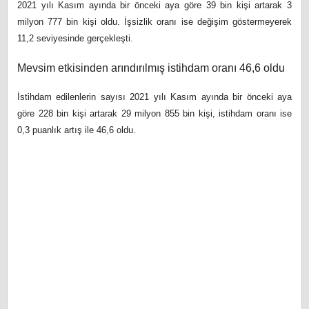
2021 yılı Kasım ayında bir önceki aya göre 39 bin kişi artarak 3
milyon 777 bin kişi oldu. İşsizlik oranı ise değişim göstermeyerek
11,2 seviyesinde gerçekleşti.
Mevsim etkisinden arındırılmış istihdam oranı 46,6 oldu
İstihdam edilenlerin sayısı 2021 yılı Kasım ayında bir önceki aya
göre 228 bin kişi artarak 29 milyon 855 bin kişi, istihdam oranı ise
0,3 puanlık artış ile 46,6 oldu.