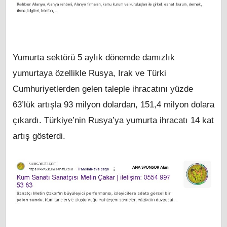
Yumurta sektörü 5 aylık dönemde damızlık
yumurtaya özellikle Rusya, Irak ve Türki
Cumhuriyetlerden gelen taleple ihracatını yüzde
63’lük artışla 93 milyon dolardan, 151,4 milyon dolara
çıkardı. Türkiye’nin Rusya’ya yumurta ihracatı 14 kat
artış gösterdi.