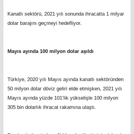
Kanatlı sektörü, 2021 yılı sonunda ihracatta 1 milyar
dolar barajını geçmeyi hedefliyor.
Mayıs ayında 100 milyon dolar aşıldı
Türkiye, 2020 yılı Mayıs ayında kanatlı sektöründen
50 milyon dolar döviz geliri elde etmişken, 2021 yılı
Mayıs ayında yüzde 101’lik yükselişle 100 milyon
305 bin dolarlık ihracat rakamına ulaştı.