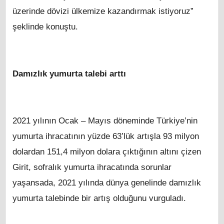
üzerinde dövizi ülkemize kazandırmak istiyoruz”
şeklinde konuştu.
Damızlık yumurta talebi arttı
2021 yılının Ocak – Mayıs döneminde Türkiye’nin
yumurta ihracatının yüzde 63’lük artışla 93 milyon
dolardan 151,4 milyon dolara çıktığının altını çizen
Girit, sofralık yumurta ihracatında sorunlar
yaşansada, 2021 yılında dünya genelinde damızlık
yumurta talebinde bir artış olduğunu vurguladı.