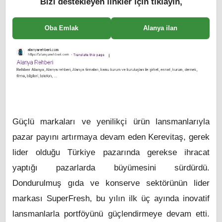
Bizi destekleyen linkler için tıklayın,
Oba Emlak
Alanya ilan
Güçlü markaları ve yenilikçi ürün lansmanlarıyla
pazar payını artırmaya devam eden Kerevitaş, gerek
lider olduğu Türkiye pazarında gerekse ihracat
yaptığı pazarlarda büyümesini sürdürdü.
Dondurulmuş gıda ve konserve sektörünün lider
markası SuperFresh, bu yılın ilk üç ayında inovatif
lansmanlarla portföyünü güçlendirmeye devam etti.