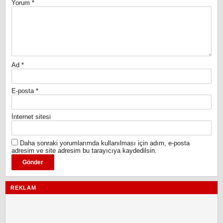
Yorum
*
Ad
*
E-posta
*
İnternet sitesi
Daha sonraki yorumlarımda kullanılması için adım, e-posta
adresim ve site adresim bu tarayıcıya kaydedilsin.
REKLAM