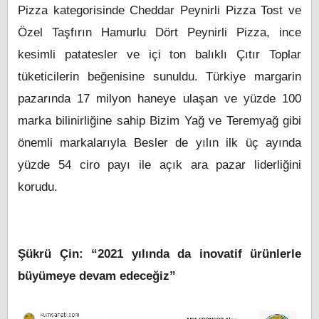
Pizza kategorisinde Cheddar Peynirli Pizza Tost ve
Özel Taşfırın Hamurlu Dört Peynirli Pizza, ince
kesimli patatesler ve içi ton balıklı Çıtır Toplar
tüketicilerin beğenisine sunuldu. Türkiye margarin
pazarında 17 milyon haneye ulaşan ve yüzde 100
marka bilinirliğine sahip Bizim Yağ ve Teremyağ gibi
önemli markalarıyla Besler de yılın ilk üç ayında
yüzde 54 ciro payı ile açık ara pazar liderliğini
korudu.
Şükrü Çin: “2021 yılında da inovatif ürünlerle
büyümeye devam edeceğiz”