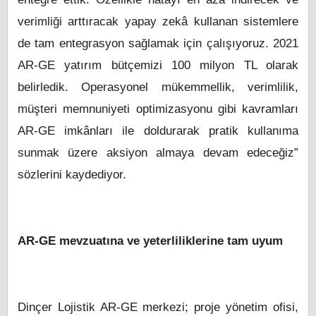
verimliği arttıracak yapay zekâ kullanan sistemlere
de tam entegrasyon sağlamak için çalışıyoruz. 2021
AR-GE yatırım bütçemizi 100 milyon TL olarak
belirledik. Operasyonel mükemmellik, verimlilik,
müşteri memnuniyeti optimizasyonu gibi kavramları
AR-GE imkânları ile doldurarak pratik kullanıma
sunmak üzere aksiyon almaya devam edeceğiz”
sözlerini kaydediyor.
AR-GE mevzuatına ve yeterliliklerine tam uyum
Dinçer Lojistik AR-GE merkezi; proje yönetim ofisi,