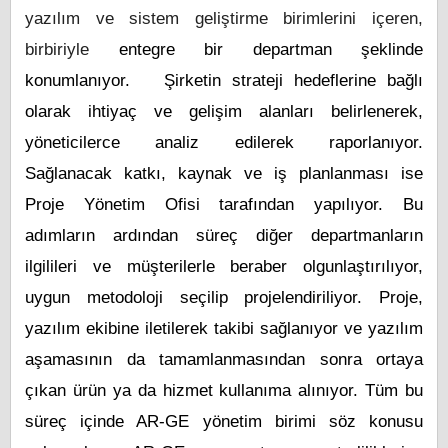
yazılım ve sistem geliştirme birimlerini içeren,
birbiriyle
entegre bir departman şeklinde
konumlanıyor. Şirketin strateji hedeflerine bağlı
olarak ihtiyaç ve gelişim alanları belirlenerek,
yöneticilerce analiz edilerek raporlanıyor.
Sağlanacak katkı, kaynak ve iş planlanması ise
Proje Yönetim Ofisi tarafından yapılıyor. Bu
adımların ardından süreç diğer departmanların
ilgilileri ve müşterilerle beraber olgunlaştırılıyor,
uygun metodoloji seçilip projelendiriliyor. Proje,
yazılım ekibine iletilerek takibi sağlanıyor ve yazılım
aşamasının da tamamlanmasından sonra ortaya
çıkan ürün ya da hizmet kullanıma alınıyor. Tüm bu
süreç içinde AR-GE yönetim birimi söz konusu