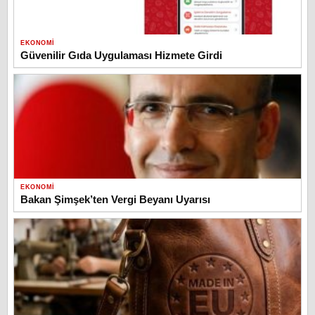
EKONOMI
Güvenilir Gıda Uygulaması Hizmete Girdi
EKONOMI
Bakan Şimşek’ten Vergi Beyanı Uyarısı