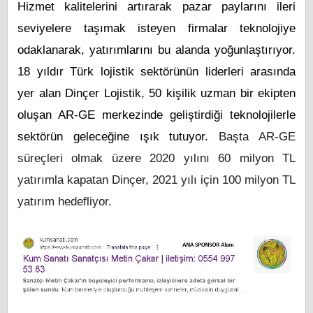
Hizmet kalitelerini artırarak pazar paylarını ileri
seviyelere taşımak isteyen firmalar teknolojiye
odaklanarak, yatırımlarını bu alanda yoğunlaştırıyor.
18 yıldır Türk lojistik sektörünün liderleri arasında
yer alan Dinçer Lojistik, 50 kişilik uzman bir ekipten
oluşan AR-GE merkezinde geliştirdiği teknolojilerle
sektörün geleceğine ışık tutuyor.
Başta AR-GE
süreçleri olmak üzere 2020 yılını 60 milyon TL
yatırımla kapatan Dinçer, 2021 yılı için 100 milyon TL
yatırım hedefliyor.