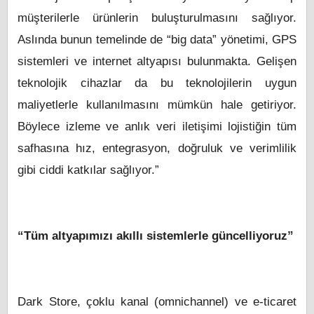
müşterilerle ürünlerin buluşturulmasını sağlıyor.
Aslında bunun temelinde de “big data” yönetimi, GPS
sistemleri ve internet altyapısı bulunmakta. Gelişen
teknolojik cihazlar da bu teknolojilerin uygun
maliyetlerle kullanılmasını mümkün hale getiriyor.
Böylece izleme ve anlık veri iletişimi lojistiğin tüm
safhasına hız, entegrasyon, doğruluk ve verimlilik
gibi ciddi katkılar sağlıyor.”
“Tüm altyapımızı akıllı sistemlerle güncelliyoruz”
Dark Store, çoklu kanal (omnichannel) ve e-ticaret