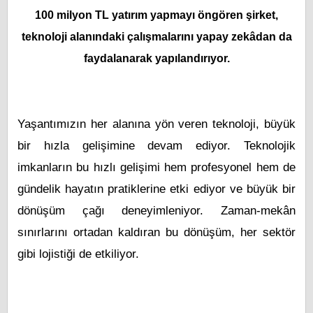
100 milyon TL yatırım yapmayı öngören şirket,
teknoloji alanındaki çalışmalarını yapay zekâdan da
faydalanarak yapılandırıyor.
Yaşantımızın her alanına yön veren teknoloji, büyük
bir hızla gelişimine devam ediyor. Teknolojik
imkanların bu hızlı gelişimi hem profesyonel hem de
gündelik hayatın pratiklerine etki ediyor ve büyük bir
dönüşüm çağı deneyimleniyor. Zaman-mekân
sınırlarını ortadan kaldıran bu dönüşüm, her sektör
gibi lojistiği de etkiliyor.