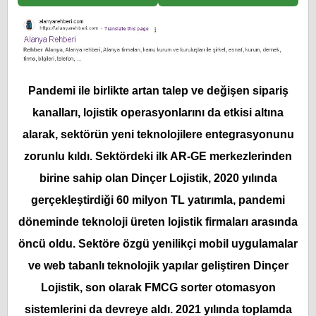
Pandemi ile birlikte artan talep ve değişen sipariş
kanalları, lojistik operasyonlarını da etkisi altına
alarak, sektörün yeni teknolojilere entegrasyonunu
zorunlu kıldı. Sektördeki ilk AR-GE merkezlerinden
birine sahip olan Dinçer Lojistik, 2020 yılında
gerçekleştirdiği 60 milyon TL yatırımla, pandemi
döneminde teknoloji üreten lojistik firmaları arasında
öncü oldu. Sektöre özgü yenilikçi mobil uygulamalar
ve web tabanlı teknolojik yapılar geliştiren Dinçer
Lojistik, son olarak FMCG sorter otomasyon
sistemlerini da devreye aldı. 2021 yılında toplamda