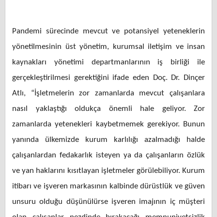
Pandemi sürecinde mevcut ve potansiyel yeteneklerin
yönetilmesinin üst yönetim, kurumsal iletişim ve insan
kaynakları yönetimi departmanlarının iş birliği ile
gerçekleştirilmesi gerektiğini ifade eden Doç. Dr. Dinçer
Atlı, “İşletmelerin zor zamanlarda mevcut çalışanlara
nasıl yaklaştığı oldukça önemli hale geliyor. Zor
zamanlarda yetenekleri kaybetmemek gerekiyor. Bunun
yanında ülkemizde kurum karlılığı azalmadığı halde
çalışanlardan fedakarlık isteyen ya da çalışanların özlük
ve yan haklarını kısıtlayan işletmeler görülebiliyor. Kurum
itibarı ve işveren markasının kalbinde dürüstlük ve güven
unsuru olduğu düşünülürse işveren imajının iç müşteri