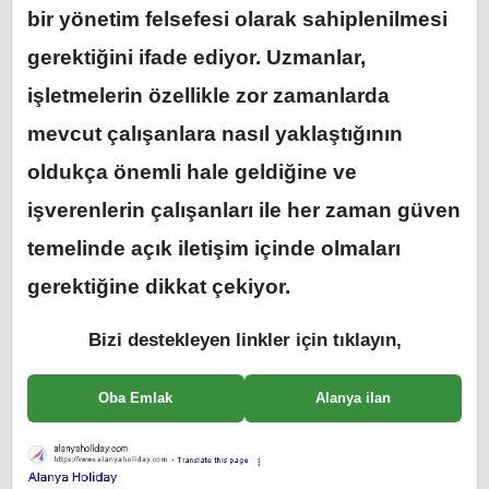
bir yönetim felsefesi olarak sahiplenilmesi
gerektiğini ifade ediyor. Uzmanlar,
işletmelerin özellikle zor zamanlarda
mevcut çalışanlara nasıl yaklaştığının
oldukça önemli hale geldiğine ve
işverenlerin çalışanları ile her zaman güven
temelinde açık iletişim içinde olmaları
gerektiğine dikkat çekiyor.
Bizi destekleyen linkler için tıklayın,
Oba Emlak
Alanya ilan