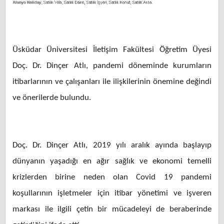
Üsküdar Üniversitesi İletişim Fakültesi Öğretim Üyesi
Doç. Dr. Dinçer Atlı, pandemi döneminde kurumların
itibarlarının ve çalışanları ile ilişkilerinin önemine değindi
ve önerilerde bulundu.
Doç. Dr. Dinçer Atlı, 2019 yılı aralık ayında başlayıp
dünyanın yaşadığı en ağır sağlık ve ekonomi temelli
krizlerden birine neden olan Covid 19 pandemi
koşullarının işletmeler için itibar yönetimi ve işveren
markası ile ilgili çetin bir mücadeleyi de beraberinde