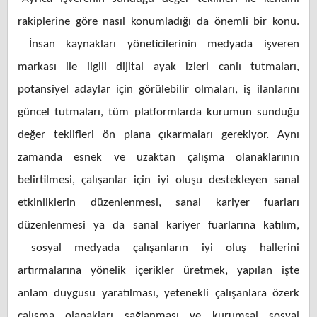
rakiplerine göre nasıl konumladığı da önemli bir konu.
İnsan kaynakları yöneticilerinin medyada işveren
markası ile ilgili dijital ayak izleri canlı tutmaları,
potansiyel adaylar için görülebilir olmaları, iş ilanlarını
güncel tutmaları, tüm platformlarda kurumun sunduğu
değer teklifleri ön plana çıkarmaları gerekiyor. Aynı
zamanda esnek ve uzaktan çalışma olanaklarının
belirtilmesi, çalışanlar için iyi oluşu destekleyen sanal
etkinliklerin düzenlenmesi, sanal kariyer fuarları
düzenlenmesi ya da sanal kariyer fuarlarına katılım,
sosyal medyada çalışanların iyi oluş hallerini
artırmalarına yönelik içerikler üretmek, yapılan işte
anlam duygusu yaratılması, yetenekli çalışanlara özerk
çalışma olanakları sağlanması ve kurumsal sosyal