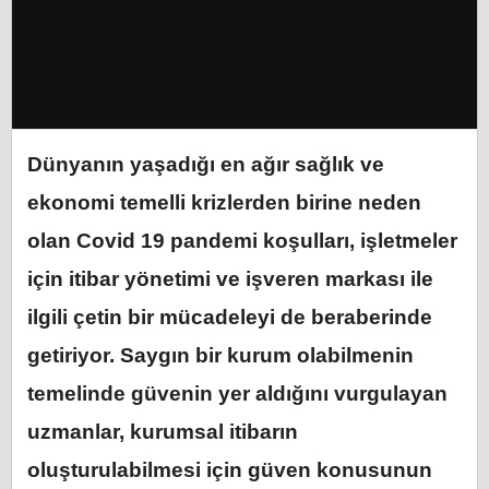
Dünyanın yaşadığı en ağır sağlık ve
ekonomi temelli krizlerden birine neden
olan Covid 19 pandemi koşulları, işletmeler
için itibar yönetimi ve işveren markası ile
ilgili çetin bir mücadeleyi de beraberinde
getiriyor. Saygın bir kurum olabilmenin
temelinde güvenin yer aldığını vurgulayan
uzmanlar, kurumsal itibarın
oluşturulabilmesi için güven konusunun