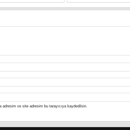
a adresim ve site adresim bu tarayıcıya kaydedilsin.