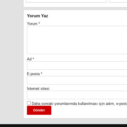
Yorum Yaz
Yorum
*
Ad
*
E-posta
*
İnternet sitesi
Daha sonraki yorumlarımda kullanılması için adım, e-post