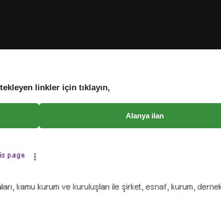
tekleyen linkler için tıklayın,
Alanya ilan