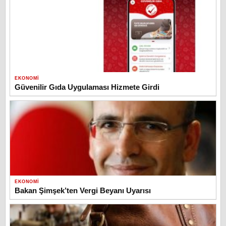
EKONOMI
Güvenilir Gıda Uygulaması Hizmete Girdi
EKONOMI
Bakan Şimşek’ten Vergi Beyanı Uyarısı