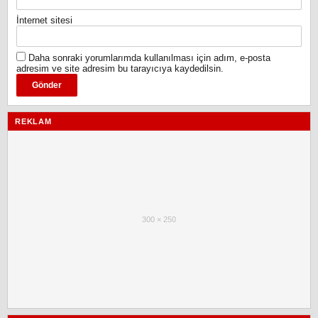
İnternet sitesi
Daha sonraki yorumlarımda kullanılması için adım, e-posta
adresim ve site adresim bu tarayıcıya kaydedilsin.
REKLAM
300 × 250