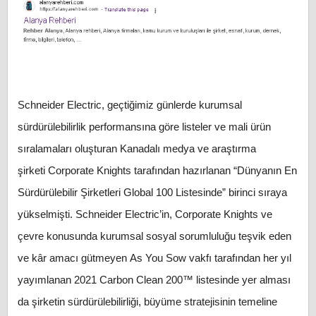
Schneider Electric, geçtiğimiz günlerde kurumsal
sürdürülebilirlik performansına göre listeler ve mali ürün
sıralamaları oluşturan Kanadalı medya ve araştırma
şirketi Corporate Knights tarafından hazırlanan “Dünyanın En
Sürdürülebilir Şirketleri Global 100 Listesinde” birinci sıraya
yükselmişti. Schneider Electric’in, Corporate Knights ve
çevre konusunda kurumsal sosyal sorumluluğu teşvik eden
ve kâr amacı gütmeyen As You Sow vakfı tarafından her yıl
yayımlanan 2021 Carbon Clean 200™
listesinde yer alması
da şirketin sürdürülebilirliği, büyüme stratejisinin temeline