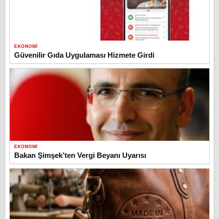
EKONOMI
Güvenilir Gıda Uygulaması Hizmete Girdi
EKONOMI
Bakan Şimşek’ten Vergi Beyanı Uyarısı