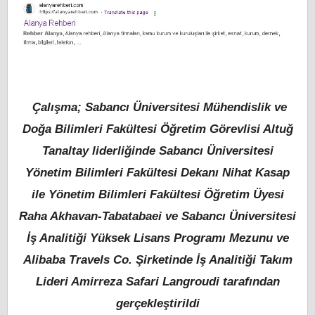
Çalışma; Sabancı Üniversitesi Mühendislik ve
Doğa Bilimleri Fakültesi Öğretim Görevlisi Altuğ
Tanaltay liderliğinde Sabancı Üniversitesi
Yönetim Bilimleri Fakültesi Dekanı Nihat Kasap
ile Yönetim Bilimleri Fakültesi Öğretim Üyesi
Raha Akhavan-Tabatabaei ve Sabancı Üniversitesi
İş Analitiği Yüksek Lisans Programı Mezunu ve
Alibaba Travels Co. Şirketinde İş Analitiği Takım
Lideri Amirreza Safari Langroudi tarafından
gerçekleştirildi