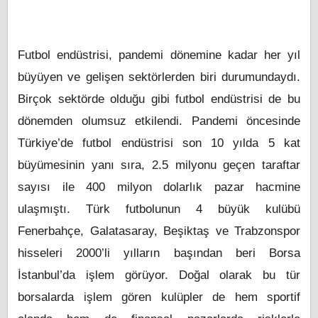
Futbol endüstrisi, pandemi dönemine kadar her yıl
büyüyen ve gelişen sektörlerden biri durumundaydı.
Birçok sektörde olduğu gibi futbol endüstrisi de bu
dönemden olumsuz etkilendi. Pandemi öncesinde
Türkiye’de futbol endüstrisi son 10 yılda 5 kat
büyümesinin yanı sıra, 2.5 milyonu geçen taraftar
sayısı ile 400 milyon dolarlık pazar hacmine
ulaşmıştı. Türk futbolunun 4 büyük kulübü
Fenerbahçe, Galatasaray, Beşiktaş ve Trabzonspor
hisseleri 2000’li yılların başından beri Borsa
İstanbul’da işlem görüyor. Doğal olarak bu tür
borsalarda işlem gören kulüpler de hem sportif