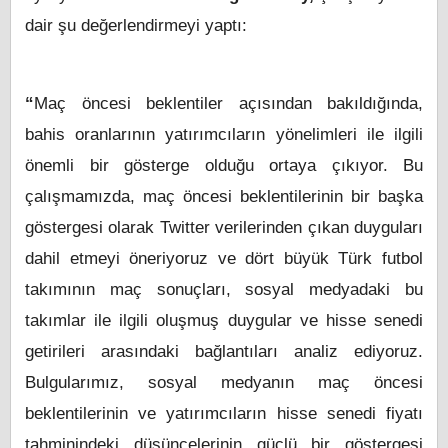
dair şu değerlendirmeyi yaptı:
“
Maç öncesi beklentiler açısından bakıldığında,
bahis oranlarının yatırımcıların yönelimleri ile ilgili
önemli bir gösterge olduğu ortaya çıkıyor. Bu
çalışmamızda, maç öncesi beklentilerinin bir başka
göstergesi olarak Twitter verilerinden çıkan duyguları
dahil etmeyi öneriyoruz ve dört büyük Türk futbol
takımının maç sonuçları, sosyal medyadaki bu
takımlar ile ilgili oluşmuş duygular ve hisse senedi
getirileri arasındaki bağlantıları analiz ediyoruz.
Bulgularımız, sosyal medyanın maç öncesi
beklentilerinin ve yatırımcıların hisse senedi fiyatı
tahminindeki düşüncelerinin güçlü bir göstergesi