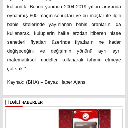
kullandık. Bunun yanında 2004-2019 yılları arasında
oynanmış 800 maçın sonuçları ve bu maçlar ile ilgili
bahis sitelerinde yayınlanan bahis oranlarını da
kullanarak, kulüplerin halka arzdan itibaren hisse
senetleri fiyatları üzerinde fiyatların ne kadar
değişeceğini ve değişimin yönünü ayrı ayrı
matematiksel modeller kullanarak tahmin etmeye
çalıştık.”
Kaynak: (BHA) – Beyaz Haber Ajansı
İLGILI HABERLER