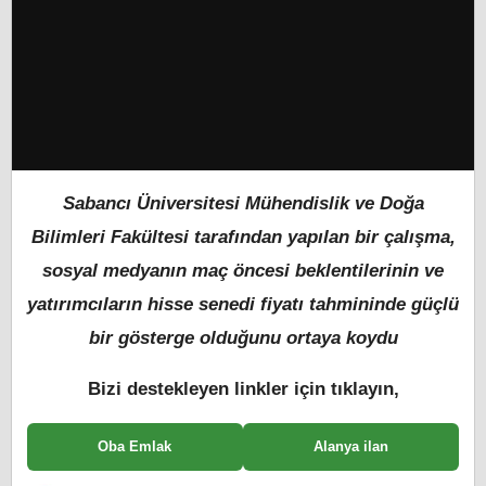
Sabancı Üniversitesi Mühendislik ve Doğa
Bilimleri Fakültesi tarafından yapılan bir çalışma,
sosyal medyanın maç öncesi beklentilerinin ve
yatırımcıların hisse senedi fiyatı tahmininde güçlü
bir gösterge olduğunu ortaya koydu
Bizi destekleyen linkler için tıklayın,
Oba Emlak
Alanya ilan