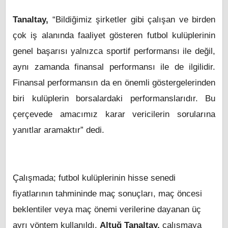
Tanaltay,
“Bildiğimiz şirketler gibi çalışan ve birden
çok iş alanında faaliyet gösteren futbol kulüplerinin
genel başarısı yalnızca sportif performansı ile değil,
aynı zamanda finansal performansı ile de ilgilidir.
Finansal performansın da en önemli göstergelerinden
biri kulüplerin borsalardaki performanslarıdır. Bu
çerçevede amacımız karar vericilerin sorularına
yanıtlar aramaktır” dedi.
Çalışmada; futbol kulüplerinin hisse senedi
fiyatlarının tahmininde maç sonuçları, maç öncesi
beklentiler veya maç önemi verilerine dayanan üç
ayrı yöntem kullanıldı.
Altuğ Tanaltay,
çalışmaya