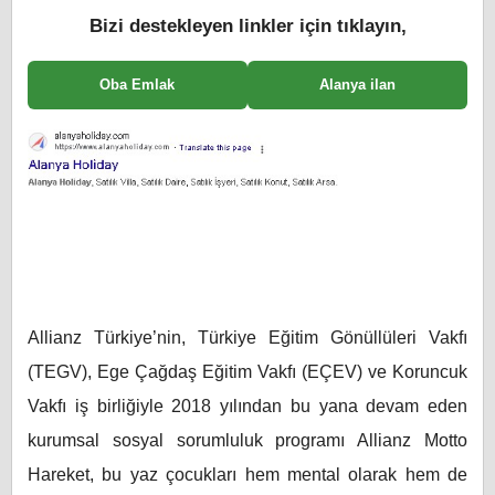
Bizi destekleyen linkler için tıklayın,
Oba Emlak
Alanya ilan
Allianz Türkiye’nin, Türkiye Eğitim Gönüllüleri Vakfı
(TEGV), Ege Çağdaş Eğitim Vakfı (EÇEV) ve Koruncuk
Vakfı iş birliğiyle 2018 yılından bu yana devam eden
kurumsal sosyal sorumluluk programı Allianz Motto
Hareket, bu yaz çocukları hem mental olarak hem de