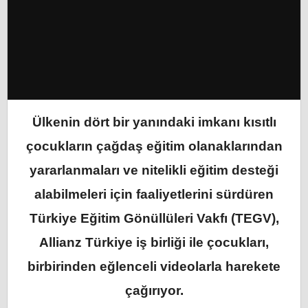
Ülkenin dört bir yanındaki imkanı kısıtlı
çocukların çağdaş eğitim olanaklarından
yararlanmaları ve nitelikli eğitim desteği
alabilmeleri için faaliyetlerini sürdüren
Türkiye Eğitim Gönüllüleri Vakfı (TEGV),
Allianz Türkiye iş birliği ile çocukları,
birbirinden eğlenceli videolarla harekete
çağırıyor.