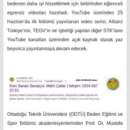
bedenen daha iyi hissettirmek için birbirinden eğlenceli
egzersiz videoları hazırladı. YouTube üzerinden 25
Haziran’da ilk bölümü yayınlanan video serisi, Allianz
Türkiye’nin, TEGV’in ve işbirliği yapılan diğer STK’ların
YouTube kanalları üzerinden açık kaynak olarak yaz
boyunca yayınlanmaya devam edecek.
Ortadoğu Teknik Üniversitesi (ODTÜ) Beden Eğitimi ve
Spor Bölümü akademisyenlerinden Prof. Dr. Mustafa