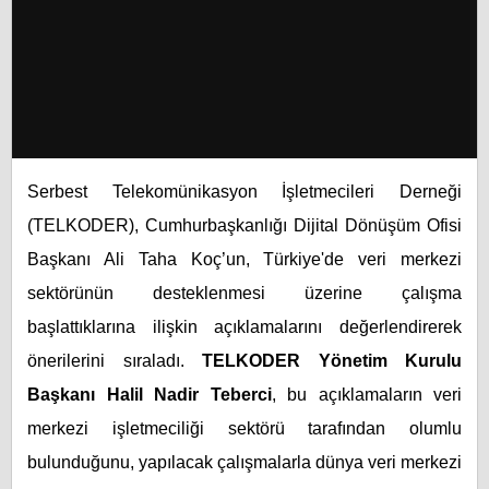
Serbest Telekomünikasyon İşletmecileri Derneği
(TELKODER), Cumhurbaşkanlığı Dijital Dönüşüm Ofisi
Başkanı Ali Taha Koç’un, Türkiye'de veri merkezi
sektörünün desteklenmesi üzerine çalışma
başlattıklarına ilişkin açıklamalarını değerlendirerek
önerilerini sıraladı.
TELKODER Yönetim Kurulu
Başkanı Halil Nadir Teberci
, bu açıklamaların veri
merkezi işletmeciliği sektörü tarafından olumlu
bulunduğunu, yapılacak çalışmalarla dünya veri merkezi