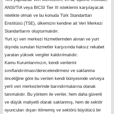
ANSI/TIA veya BICSI Tier III isteklerini karşılayacak
nitelikte olmalı ve bu konuda Türk Standartları
Enstitüsü (TSE), ülkemizin kendine ait Veri Merkezi
Standartlarını oluşturmalıdır.
Yurt içi veri merkezi hizmetlerinden alınan ve yurt
dışında sunulan hizmetler karşısında haksız rekabet
yaratan yüksek vergiler kaldırılmalıdır.
Kamu Kurumlarımızın, kendi verilerini
sınıflandırılması/derecelendirmesi ve saklanma
önceliğine göre bu verileri kendi bünyesinde ve/veya
yerli veri merkezlerinde barındırmalarına olanak
tanımalıdır. Bu yöntem ile veriler, hem daha güvenli
ve düşük maliyetli olarak saklanmış, hem de sektör
oyuncuları dışarı itilmemiş ve sektörü büyütücü bir