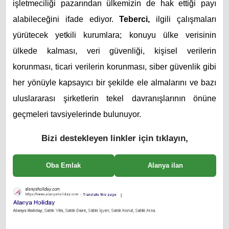
işletmeciliği pazarından ülkemizin de hak ettiği payı
alabileceğini ifade ediyor.
Teberci,
ilgili çalışmaları
yürütecek yetkili kurumlara; konuyu ülke verisinin
ülkede kalması, veri güvenliği, kişisel verilerin
korunması, ticari verilerin korunması, siber güvenlik gibi
her yönüyle kapsayıcı bir şekilde ele almalarını ve bazı
uluslararası şirketlerin tekel davranışlarının önüne
geçmeleri tavsiyelerinde bulunuyor.
Bizi destekleyen linkler için tıklayın,
Oba Emlak
Alanya ilan