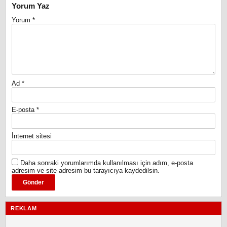
Yorum Yaz
Yorum
*
Ad
*
E-posta
*
İnternet sitesi
Daha sonraki yorumlarımda kullanılması için adım, e-posta
adresim ve site adresim bu tarayıcıya kaydedilsin.
REKLAM