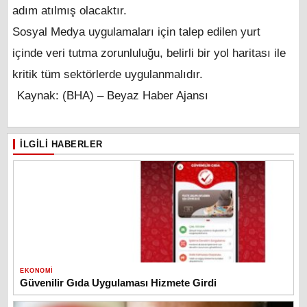
adım atılmış olacaktır.
Sosyal Medya uygulamaları için talep edilen yurt
içinde veri tutma zorunluluğu, belirli bir yol haritası ile
kritik tüm sektörlerde uygulanmalıdır.
Kaynak: (BHA) – Beyaz Haber Ajansı
İLGILI HABERLER
EKONOMI
Güvenilir Gıda Uygulaması Hizmete Girdi