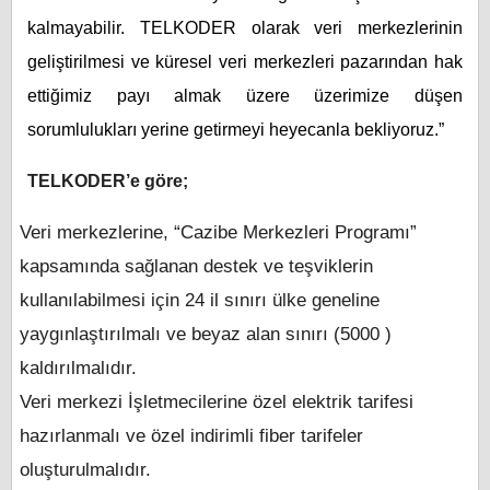
kalmayabilir. TELKODER olarak veri merkezlerinin
geliştirilmesi ve küresel veri merkezleri pazarından hak
ettiğimiz payı almak üzere üzerimize düşen
sorumlulukları yerine getirmeyi heyecanla bekliyoruz.”
TELKODER’e göre;
Veri merkezlerine, “Cazibe Merkezleri Programı”
kapsamında sağlanan destek ve teşviklerin
kullanılabilmesi için 24 il sınırı ülke geneline
yaygınlaştırılmalı ve beyaz alan sınırı (5000 )
kaldırılmalıdır.
Veri merkezi İşletmecilerine özel elektrik tarifesi
hazırlanmalı ve özel indirimli fiber tarifeler
oluşturulmalıdır.