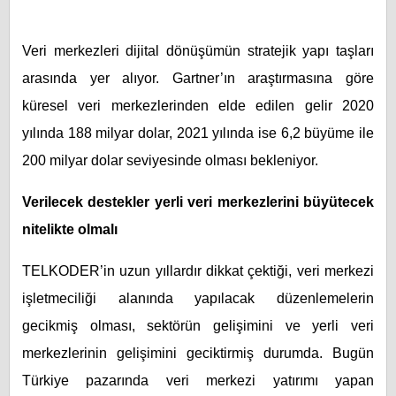
Veri merkezleri dijital dönüşümün stratejik yapı taşları
arasında yer alıyor. Gartner’ın araştırmasına göre
küresel veri merkezlerinden elde edilen gelir 2020
yılında 188 milyar dolar, 2021 yılında ise 6,2 büyüme ile
200 milyar dolar seviyesinde olması bekleniyor.
Verilecek destekler yerli veri merkezlerini büyütecek
nitelikte olmalı
TELKODER’in uzun yıllardır dikkat çektiği, veri merkezi
işletmeciliği alanında yapılacak düzenlemelerin
gecikmiş olması, sektörün gelişimini ve yerli veri
merkezlerinin gelişimini geciktirmiş durumda. Bugün
Türkiye pazarında veri merkezi yatırımı yapan