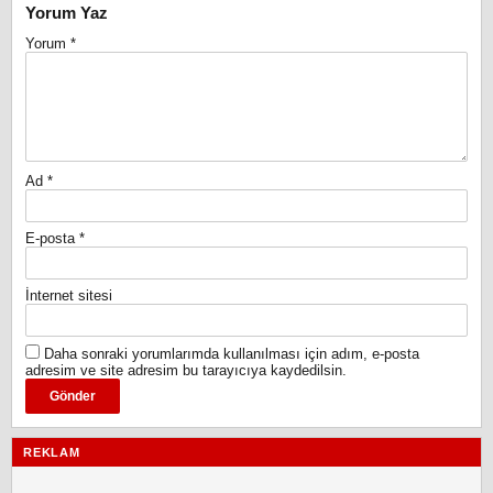
Yorum Yaz
Yorum
*
Ad
*
E-posta
*
İnternet sitesi
Daha sonraki yorumlarımda kullanılması için adım, e-posta
adresim ve site adresim bu tarayıcıya kaydedilsin.
REKLAM