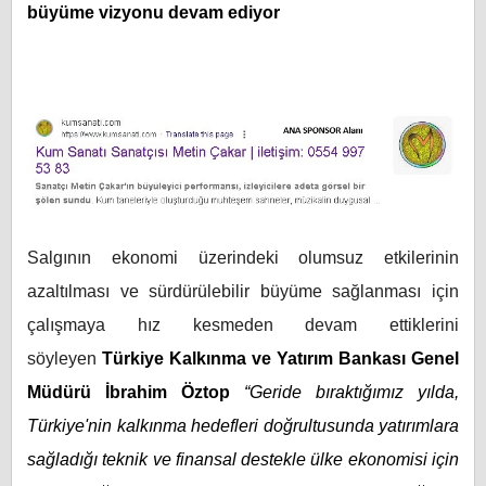
büyüme vizyonu devam ediyor
Salgının ekonomi üzerindeki olumsuz etkilerinin
azaltılması ve sürdürülebilir büyüme sağlanması için
çalışmaya hız kesmeden devam ettiklerini
söyleyen
Türkiye Kalkınma ve Yatırım Bankası Genel
Müdürü İbrahim Öztop
“Geride bıraktığımız yılda,
Türkiye'nin kalkınma hedefleri doğrultusunda yatırımlara
sağladığı teknik ve finansal destekle ülke ekonomisi için