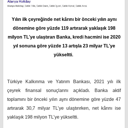
Yılın ilk çeyreğinde net kârını bir önceki yılın aynı
dönemine göre yüzde 119 artırarak yaklaşık 198
milyon TL’ye ulaştıran Banka, kredi hacmini ise 2020
yıl sonuna göre yüzde 13 artışla 23 milyar TL’ye
yükseltti.
Türkiye Kalkınma ve Yatırım Bankası, 2021 yılı ilk
çeyrek finansal sonuçlarını açıkladı. Banka aktif
toplamını bir önceki yılın aynı dönemine göre yüzde 47
artırarak 30,7 milyar TL’ye ulaştırırken, net kârını ise
yaklaşık 198 milyon TL’ye yükseltti.