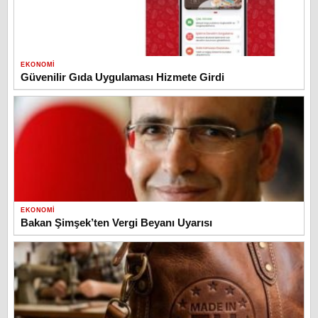
EKONOMI
Güvenilir Gıda Uygulaması Hizmete Girdi
EKONOMI
Bakan Şimşek’ten Vergi Beyanı Uyarısı