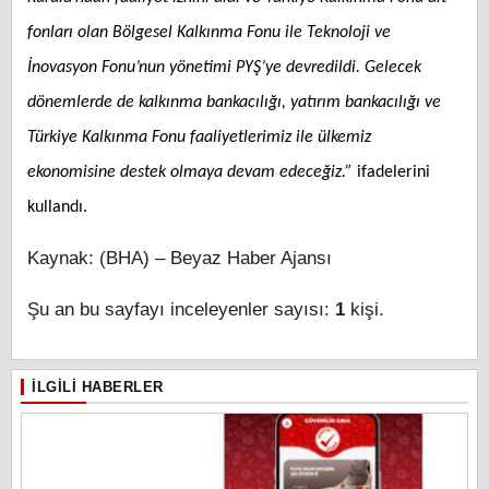
fonları olan Bölgesel Kalkınma Fonu ile Teknoloji ve
İnovasyon Fonu’nun yönetimi PYŞ’ye devredildi. Gelecek
dönemlerde de kalkınma bankacılığı, yatırım bankacılığı ve
Türkiye Kalkınma Fonu faaliyetlerimiz ile ülkemiz
ekonomisine destek olmaya devam edeceğiz.”
ifadelerini
kullandı.
Kaynak: (BHA) – Beyaz Haber Ajansı
Şu an bu sayfayı inceleyenler sayısı:
1
kişi.
İLGILI HABERLER