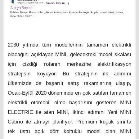
2030 yılında tüm modellerinin tamamen elektrikli
olacağını açıklayan MINI, gelecekteki model skalası
için çizdiği rotanın merkezine elektrifikasyon
stratejisini koyuyor. Bu stratejinin ilk adımını
ülkemizde de başarılı satış rakamlarına ulaşıp,
Ocak-Eylül 2020 döneminde en çok satılan tamamen
elektrikli otomobil olma başarısını gösteren MINI
ELECTRIC ile atan MINI, ikinci adımını Yeni MINI
Cabrio ile atmayı planlıyor. Premium küçük sınıfta
tek üstü açık dört koltuklu model olan MINI