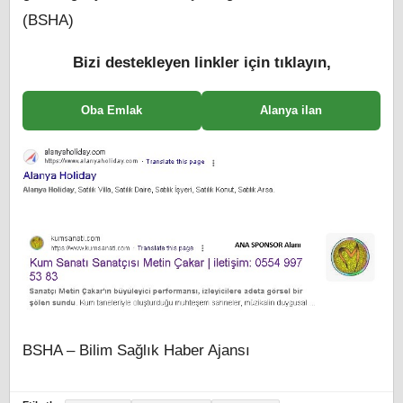
(BSHA)
Bizi destekleyen linkler için tıklayın,
Oba Emlak
Alanya ilan
BSHA – Bilim Sağlık Haber Ajansı