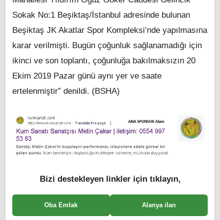
Sokak No:1 Beşiktaş/İstanbul adresinde bulunan
Beşiktaş JK Akatlar Spor Kompleksi’nde yapılmasına
karar verilmişti. Bugün çoğunluk sağlanamadığı için
ikinci ve son toplantı, çoğunluğa bakılmaksızın 20
Ekim 2019 Pazar günü aynı yer ve saate
ertelenmiştir” denildi. (BSHA)
Bizi destekleyen linkler için tıklayın,
Oba Emlak
Alanya ilan