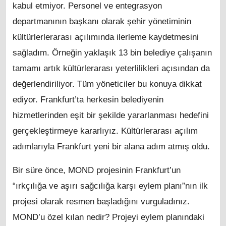
kabul etmiyor. Personel ve entegrasyon
departmanının başkanı olarak şehir yönetiminin
kültürlerlerarası açılımında ilerleme kaydetmesini
sağladım. Örneğin yaklaşık 13 bin belediye çalışanın
tamamı artık kültürlerarası yeterlilikleri açısından da
değerlendiriliyor. Tüm yöneticiler bu konuya dikkat
ediyor. Frankfurt’ta herkesin belediyenin
hizmetlerinden eşit bir şekilde yararlanması hedefini
gerçekleştirmeye kararlıyız. Kültürlerarası açılım
adımlarıyla Frankfurt yeni bir alana adım atmış oldu.
Bir süre önce, MOND projesinin Frankfurt’un
“ırkçılığa ve aşırı sağcılığa karşı eylem planı”nın ilk
projesi olarak resmen başladığını vurguladınız.
MOND’u özel kılan nedir? Projeyi eylem planındaki