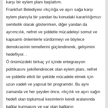
karşı bir eylem planı başlattım.
Frankfurt Belediyesi ırkçılığa ve aşırı sağa karşı
eylem planıyla bir yandan bu konudaki kararlılığımızı
sembolik olarak gösterirken, diğer yandan da
ayrımcılık, nefret ve şiddetle mücadeleyi somut ve
kapsamlı önlemlerle sürdürmeyi ve böylece
demokrasinin temellerini güçlendirerek, gelişimini
hedefliyor. .
Ö önümüzdeki birkaç yıl içinde entegrasyon
politikasını şekillendirecek olan eylem planı, nefret
ve şiddetle etkili bir şekilde mücadele etmek için
uzun vadeli ve yapısal bir programdır. Bu aynı
zamanda ve her şeyden önce, ırkçılık ve aşırı sağın
hedefi olan toplumsal kesimlerin kendi aralanında
bağlar kurmasını ve var olan bağların