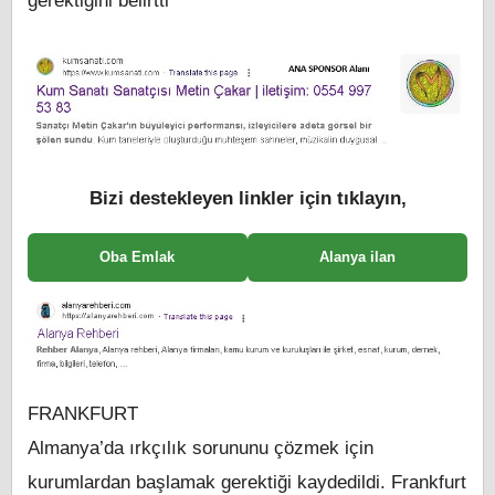
gerektiğini belirtti
Bizi destekleyen linkler için tıklayın,
Oba Emlak
Alanya ilan
FRANKFURT
Almanya’da ırkçılık sorununu çözmek için
kurumlardan başlamak gerektiği kaydedildi. Frankfurt