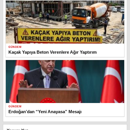
GÜNDEM
Kaçak Yapıya Beton Verenlere Ağır Yaptırım
GÜNDEM
Erdoğan’dan “Yeni Anayasa” Mesajı