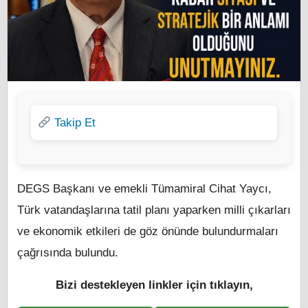
Takip Et
DEGS Başkanı ve emekli Tümamiral Cihat Yaycı,
Türk vatandaşlarına tatil planı yaparken milli çıkarları
ve ekonomik etkileri de göz önünde bulundurmaları
çağrısında bulundu.
Bizi destekleyen linkler için tıklayın,