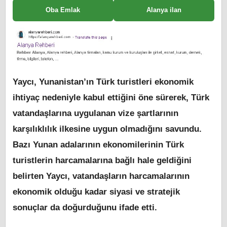
Oba Emlak
Alanya ilan
Yaycı, Yunanistan’ın Türk turistleri ekonomik
ihtiyaç nedeniyle kabul ettiğini öne sürerek, Türk
vatandaşlarına uygulanan vize şartlarının
karşılıklılık ilkesine uygun olmadığını savundu.
Bazı Yunan adalarının ekonomilerinin Türk
turistlerin harcamalarına bağlı hale geldiğini
belirten Yaycı, vatandaşların harcamalarının
ekonomik olduğu kadar siyasi ve stratejik
sonuçlar da doğurduğunu ifade etti.