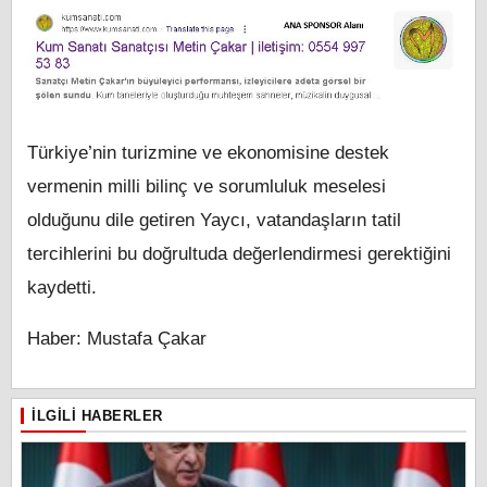
Türkiye’nin turizmine ve ekonomisine destek
vermenin milli bilinç ve sorumluluk meselesi
olduğunu dile getiren Yaycı, vatandaşların tatil
tercihlerini bu doğrultuda değerlendirmesi gerektiğini
kaydetti.
Haber: Mustafa Çakar
İLGILI HABERLER