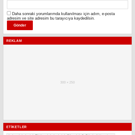
Daha sonraki yorumlarımda kullanılması için adım, e-posta
adresim ve site adresim bu tarayıcıya kaydedilsin.
REKLAM
300 × 250
ETIKETLER