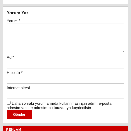
Yorum Yaz
Yorum
*
Ad
*
E-posta
*
İnternet sitesi
Daha sonraki yorumlarımda kullanılması için adım, e-posta
adresim ve site adresim bu tarayıcıya kaydedilsin.
REKLAM