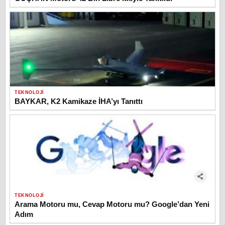
TEKNOLOJI
BAYKAR, K2 Kamikaze İHA’yı Tanıttı
TEKNOLOJI
Arama Motoru mu, Cevap Motoru mu? Google’dan Yeni
Adım