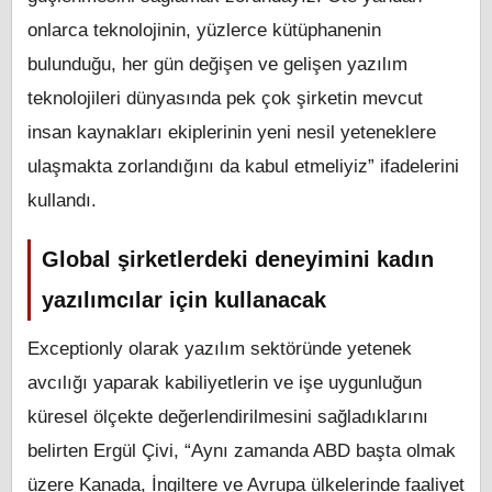
onlarca teknolojinin, yüzlerce kütüphanenin
bulunduğu, her gün değişen ve gelişen yazılım
teknolojileri dünyasında pek çok şirketin mevcut
insan kaynakları ekiplerinin yeni nesil yeteneklere
ulaşmakta zorlandığını da kabul etmeliyiz” ifadelerini
kullandı.
Global şirketlerdeki deneyimini kadın
yazılımcılar için kullanacak
Exceptionly olarak yazılım sektöründe yetenek
avcılığı yaparak kabiliyetlerin ve işe uygunluğun
küresel ölçekte değerlendirilmesini sağladıklarını
belirten Ergül Çivi, “Aynı zamanda ABD başta olmak
üzere Kanada, İngiltere ve Avrupa ülkelerinde faaliyet