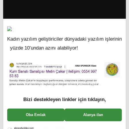
Kadın yazılım geliştiriciler dünyadaki yazılım işlerinin
yüzde 10’undan azını alabiliyor!
Bizi destekleyen linkler için tıklayın,
Oba Emlak
Alanya ilan