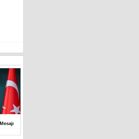
Mesajı