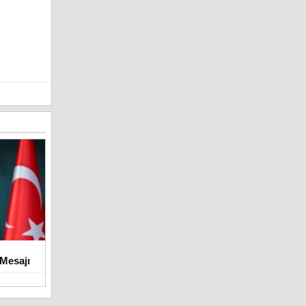
Mesajı