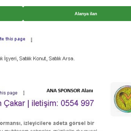
Alanya ilan