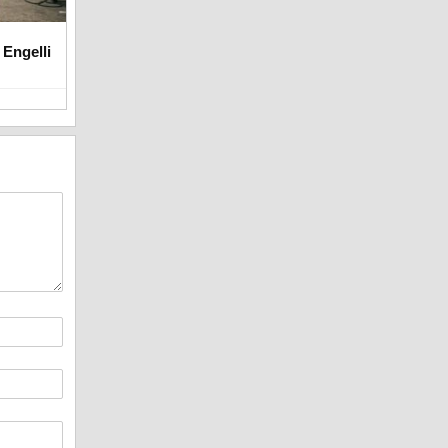
 Engelli