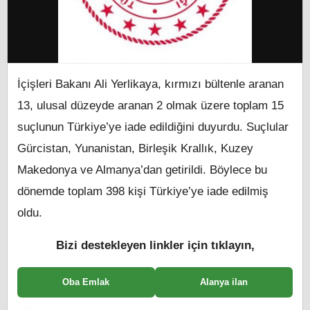
İçişleri Bakanı Ali Yerlikaya, kırmızı bültenle aranan
13, ulusal düzeyde aranan 2 olmak üzere toplam 15
suçlunun Türkiye’ye iade edildiğini duyurdu. Suçlular
Gürcistan, Yunanistan, Birleşik Krallık, Kuzey
Makedonya ve Almanya’dan getirildi. Böylece bu
dönemde toplam 398 kişi Türkiye’ye iade edilmiş
oldu.
Bizi destekleyen linkler için tıklayın,
Oba Emlak
Alanya ilan