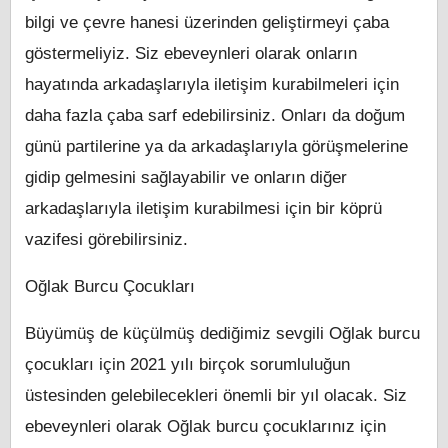
bilgi ve çevre hanesi üzerinden geliştirmeyi çaba
göstermeliyiz. Siz ebeveynleri olarak onların
hayatında arkadaşlarıyla iletişim kurabilmeleri için
daha fazla çaba sarf edebilirsiniz. Onları da doğum
günü partilerine ya da arkadaşlarıyla görüşmelerine
gidip gelmesini sağlayabilir ve onların diğer
arkadaşlarıyla iletişim kurabilmesi için bir köprü
vazifesi görebilirsiniz.
Oğlak Burcu Çocukları
Büyümüş de küçülmüş dediğimiz sevgili Oğlak burcu
çocukları için 2021 yılı birçok sorumluluğun
üstesinden gelebilecekleri önemli bir yıl olacak. Siz
ebeveynleri olarak Oğlak burcu çocuklarınız için