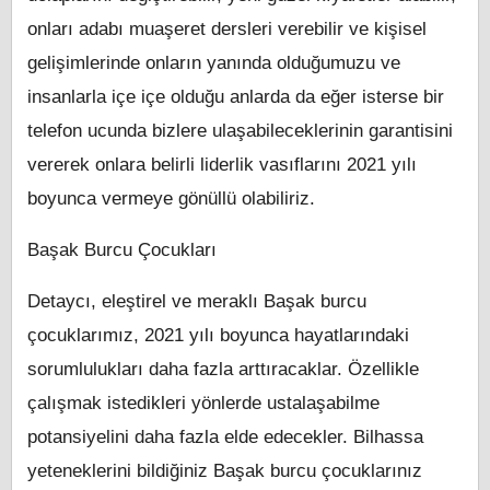
onları adabı muaşeret dersleri verebilir ve kişisel
gelişimlerinde onların yanında olduğumuzu ve
insanlarla içe içe olduğu anlarda da eğer isterse bir
telefon ucunda bizlere ulaşabileceklerinin garantisini
vererek onlara belirli liderlik vasıflarını 2021 yılı
boyunca vermeye gönüllü olabiliriz.
Başak Burcu Çocukları
Detaycı, eleştirel ve meraklı Başak burcu
çocuklarımız, 2021 yılı boyunca hayatlarındaki
sorumlulukları daha fazla arttıracaklar. Özellikle
çalışmak istedikleri yönlerde ustalaşabilme
potansiyelini daha fazla elde edecekler. Bilhassa
yeteneklerini bildiğiniz Başak burcu çocuklarınız