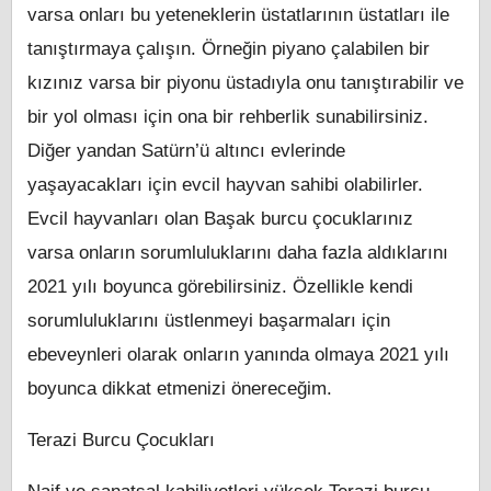
varsa onları bu yeteneklerin üstatlarının üstatları ile
tanıştırmaya çalışın. Örneğin piyano çalabilen bir
kızınız varsa bir piyonu üstadıyla onu tanıştırabilir ve
bir yol olması için ona bir rehberlik sunabilirsiniz.
Diğer yandan Satürn’ü altıncı evlerinde
yaşayacakları için evcil hayvan sahibi olabilirler.
Evcil hayvanları olan Başak burcu çocuklarınız
varsa onların sorumluluklarını daha fazla aldıklarını
2021 yılı boyunca görebilirsiniz. Özellikle kendi
sorumluluklarını üstlenmeyi başarmaları için
ebeveynleri olarak onların yanında olmaya 2021 yılı
boyunca dikkat etmenizi önereceğim.
Terazi Burcu Çocukları