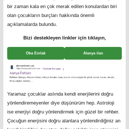
bir zaman kala en çok merak edilen konulardan biri
olan çocukların burçları hakkında önemli
açıklamalarda bulundu.
Bizi destekleyen linkler için tıklayın,
Oba Emlak
Alanya ilan
Yaramaz çocuklar aslında kendi enerjilerini doğru
yönlendiremeyenler diye düşünürüm hep. Astroloji
ise enerjiyi doğru yönlendirmek için güzel bir rehber.
Çocuğun enerjisini doğru alanlara yönlendirdiğiniz an