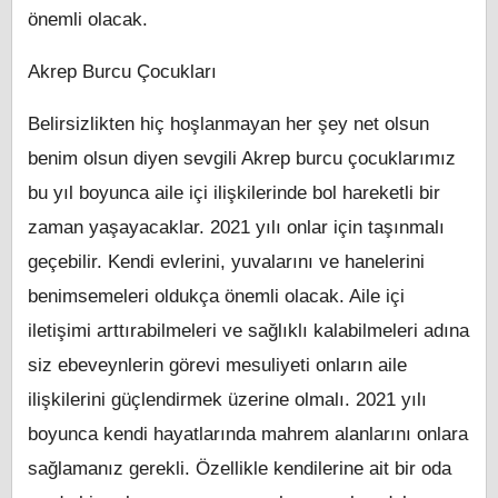
önemli olacak.
Akrep Burcu Çocukları
Belirsizlikten hiç hoşlanmayan her şey net olsun
benim olsun diyen sevgili Akrep burcu çocuklarımız
bu yıl boyunca aile içi ilişkilerinde bol hareketli bir
zaman yaşayacaklar. 2021 yılı onlar için taşınmalı
geçebilir. Kendi evlerini, yuvalarını ve hanelerini
benimsemeleri oldukça önemli olacak. Aile içi
iletişimi arttırabilmeleri ve sağlıklı kalabilmeleri adına
siz ebeveynlerin görevi mesuliyeti onların aile
ilişkilerini güçlendirmek üzerine olmalı. 2021 yılı
boyunca kendi hayatlarında mahrem alanlarını onlara
sağlamanız gerekli. Özellikle kendilerine ait bir oda