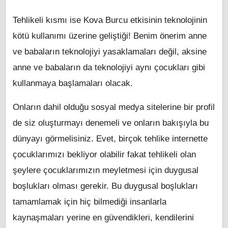
Tehlikeli kısmı ise Kova Burcu etkisinin teknolojinin
kötü kullanımı üzerine geliştiği! Benim önerim anne
ve babaların teknolojiyi yasaklamaları değil, aksine
anne ve babaların da teknolojiyi aynı çocukları gibi
kullanmaya başlamaları olacak.
Onların dahil olduğu sosyal medya sitelerine bir profil
de siz oluşturmayı denemeli ve onların bakışıyla bu
dünyayı görmelisiniz. Evet, birçok tehlike internette
çocuklarımızı bekliyor olabilir fakat tehlikeli olan
şeylere çocuklarımızın meyletmesi için duygusal
boşlukları olması gerekir. Bu duygusal boşlukları
tamamlamak için hiç bilmediği insanlarla
kaynaşmaları yerine en güvendikleri, kendilerini