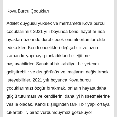
Kova Burcu Çocukları
Adalet duygusu yüksek ve merhametli Kova burcu
çocuklarımız 2021 yılı boyunca kendi hayatlarında
ayakları üzerinde durabilecek önemli ortamlar elde
edecekler. Kendi öncelikleri değişebilir ve uzun
zamandır yapmayı planladıkları bir eğitime
başlayabilirler. Sanatsal bir kabiliyet bir yetenek
geliştirebilir ve dış görünüş ve imajlarını değiştirmek
isteyebilirler. 2021 yılı boyunca Kova burcu
çocuklarımızı özgür bırakmak, onların hayata daha
güçlü tutulması ve kendilerini daha iyi hissetmelerine
vesile olacak. Kendi kişiliğinden farklı bir yapı ortaya
çıkartabilir, biraz vurdumduymaz gözüküyor