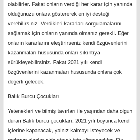
olabilirler. Fakat onların verdiği her karar için yanında
olduğunuzu onlara göstererek en iyi desteği
verebilirsiniz. Verdikleri kararları sorgulamalarını
sağlamak için onların yanında olmanız gerekli. Eğer
onların kararlarını eleştirirseniz kendi özgüvenlerini
kazanmaları hususunda onları sıkıntıya
sürükleyebilirsiniz. Fakat 2021 yılı kendi
özgüvenlerini kazanmaları hususunda onlara çok
değerli gelecek.
Balık Burcu Çocukları
Yetenekleri ve bilmiş tavırları ile yaşından daha olgun
duran Balık burcu çocukları, 2021 yılı boyunca kendi
içlerine kapanacak, yalnız kalmayı isteyecek ve