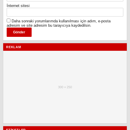
İnternet sitesi
Daha sonraki yorumlarımda kullanılması için adım, e-posta
adresim ve site adresim bu tarayıcıya kaydedilsin.
REKLAM
300 × 250