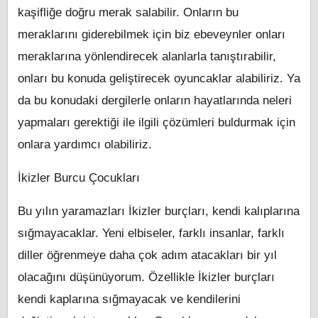
kaşifliğe doğru merak salabilir. Onların bu
meraklarını giderebilmek için biz ebeveynler onları
meraklarına yönlendirecek alanlarla tanıştırabilir,
onları bu konuda geliştirecek oyuncaklar alabiliriz. Ya
da bu konudaki dergilerle onların hayatlarında neleri
yapmaları gerektiği ile ilgili çözümleri buldurmak için
onlara yardımcı olabiliriz.
İkizler Burcu Çocukları
Bu yılın yaramazları İkizler burçları, kendi kalıplarına
sığmayacaklar. Yeni elbiseler, farklı insanlar, farklı
diller öğrenmeye daha çok adım atacakları bir yıl
olacağını düşünüyorum. Özellikle İkizler burçları
kendi kaplarına sığmayacak ve kendilerini