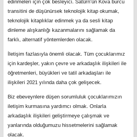
edinmeleri için çok besleyici. Satürn’ün Kova burcu
transitini de düşünürsek teknolojik kitap okumak,
teknolojik kitaplıklar edinmek ya da sesli kitap
dinleme alışkanlığı kazanmalarını sağlamak da
farklı, alternatif yöntemlerden olacak.
İletişim fazlasıyla önemli olacak. Tüm çocuklarımız
için kardeşler, yakın çevre ve arkadaşlık ilişkileri ile
öğretmenleri, büyükleri ve tatil arkadaşları ile
ilişkileri 2021 yılında daha çok gelişecek.
Biz ebeveynlere düşen sorumluluk çocuklarımızın
iletişim kurmasına yardımcı olmak. Onlarla
arkadaşlık ilişkileri geliştirmeye çalışmak ve
yanlarında olduğumuzu hissetmelerini sağlamak
olacak.