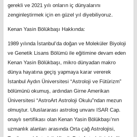
gerekli ve 2021 yılı onların iç dünyalarını
zenginleştirmek için en güzel yıl diyebiliyoruz.
Kenan Yasin Bölükbaşı Hakkında:
1989 yılında İstanbul’da doğan ve Moleküler Biyoloji
ve Genetik Lisans Bölümü ile eğitimine devam eden
Kenan Yasin Bölükbaşı, mikro dünyadan makro
dünya hayatına geçiş yapmaya karar vererek
İstanbul Aydın Üniversitesi “Astroloji ve Fütürizm”
bölümünü okumuş, ardından Girne Amerikan
Üniversitesi “AstroArt Astroloji Okulu”ndan mezun
olmuştur. Uluslararası astrolog unvanı ISAR Cap.
onaylı sertifikası olan Kenan Yasin Bölükbaşı’nın
uzmanlık alanları arasında Orta çağ Astrolojisi,