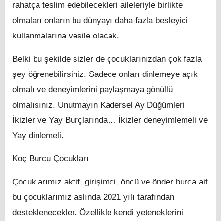
rahatça teslim edebilecekleri aileleriyle birlikte
olmaları onların bu dünyayı daha fazla besleyici
kullanmalarına vesile olacak.
Belki bu şekilde sizler de çocuklarınızdan çok fazla
şey öğrenebilirsiniz. Sadece onları dinlemeye açık
olmalı ve deneyimlerini paylaşmaya gönüllü
olmalısınız. Unutmayın Kadersel Ay Düğümleri
İkizler ve Yay Burçlarında… İkizler deneyimlemeli ve
Yay dinlemeli.
Koç Burcu Çocukları
Çocuklarımız aktif, girişimci, öncü ve önder burca ait
bu çocuklarımız aslında 2021 yılı tarafından
desteklenecekler. Özellikle kendi yeteneklerini