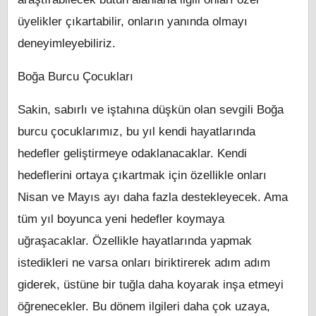
üyelikler çıkartabilir, onların yanında olmayı
deneyimleyebiliriz.
Boğa Burcu Çocukları
Sakin, sabırlı ve iştahına düşkün olan sevgili Boğa
burcu çocuklarımız, bu yıl kendi hayatlarında
hedefler geliştirmeye odaklanacaklar. Kendi
hedeflerini ortaya çıkartmak için özellikle onları
Nisan ve Mayıs ayı daha fazla destekleyecek. Ama
tüm yıl boyunca yeni hedefler koymaya
uğraşacaklar. Özellikle hayatlarında yapmak
istedikleri ne varsa onları biriktirerek adım adım
giderek, üstüne bir tuğla daha koyarak inşa etmeyi
öğrenecekler. Bu dönem ilgileri daha çok uzaya,