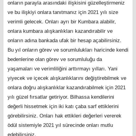
onların parayla arasındaki ilişkisini güzelleştirmeniz
ve bu ilişkiyi onlara tanıtmanız için 2021 yılı size
verimli gelecek. Onları ayrı bir Kumbara alabilir,
onlara kumbara alışkanlıkları kazandırabilir ve
onların adına bankada ufak bir hesap açabilirsiniz.
Bu yıl onların görev ve sorumlulukları haricinde kendi
bedenlerine olan görev ve sorumluluğu da
yaşamaları ve verimliliğini arttırmayı yılları. Yani
yiyecek ve içecek alışkanlıklarını değiştirebilmek ve
onlara doğru alışkanlıklar kazandırabilmek için 2021
yılı güzel fırsatlar getiriyor. Bilhassa kendilerini
değerli hissetmek için iki katı çaba sarf ettiklerini
görebilirsiniz. Onları hak ettikleri değerleri vererek
ödül sistemiyle 2021 yıl sürecinde onları mutlu
edebilirsiniz.