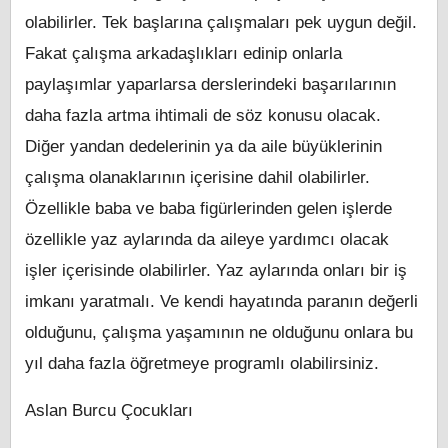
olabilirler. Tek başlarına çalışmaları pek uygun değil.
Fakat çalışma arkadaşlıkları edinip onlarla
paylaşımlar yaparlarsa derslerindeki başarılarının
daha fazla artma ihtimali de söz konusu olacak.
Diğer yandan dedelerinin ya da aile büyüklerinin
çalışma olanaklarının içerisine dahil olabilirler.
Özellikle baba ve baba figürlerinden gelen işlerde
özellikle yaz aylarında da aileye yardımcı olacak
işler içerisinde olabilirler. Yaz aylarında onları bir iş
imkanı yaratmalı. Ve kendi hayatında paranın değerli
olduğunu, çalışma yaşamının ne olduğunu onlara bu
yıl daha fazla öğretmeye programlı olabilirsiniz.
Aslan Burcu Çocukları