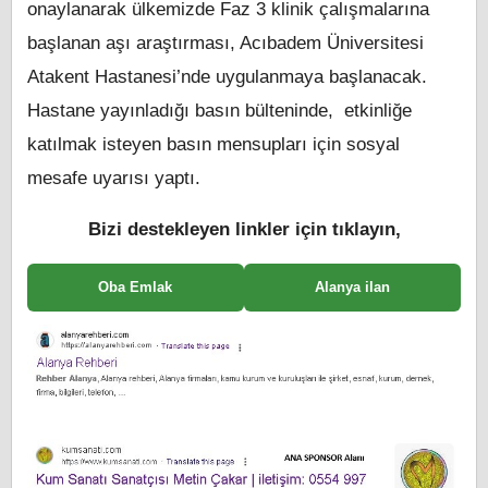
onaylanarak ülkemizde Faz 3 klinik çalışmalarına
başlanan aşı araştırması, Acıbadem Üniversitesi
Atakent Hastanesi’nde uygulanmaya başlanacak.
Hastane yayınladığı basın bülteninde, etkinliğe
katılmak isteyen basın mensupları için sosyal
mesafe uyarısı yaptı.
Bizi destekleyen linkler için tıklayın,
Oba Emlak
Alanya ilan