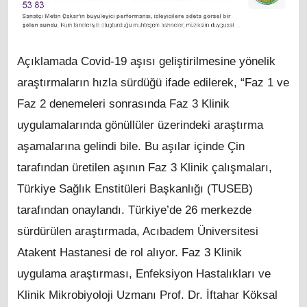
Açıklamada Covid-19 aşısı geliştirilmesine yönelik
araştırmaların hızla sürdüğü ifade edilerek, “Faz 1 ve
Faz 2 denemeleri sonrasında Faz 3 Klinik
uygulamalarında gönüllüler üzerindeki araştırma
aşamalarına gelindi bile. Bu aşılar içinde Çin
tarafından üretilen aşının Faz 3 Klinik çalışmaları,
Türkiye Sağlık Enstitüleri Başkanlığı (TUSEB)
tarafından onaylandı. Türkiye’de 26 merkezde
sürdürülen araştırmada, Acıbadem Üniversitesi
Atakent Hastanesi de rol alıyor. Faz 3 Klinik
uygulama araştırması, Enfeksiyon Hastalıkları ve
Klinik Mikrobiyoloji Uzmanı Prof. Dr. İftahar Köksal