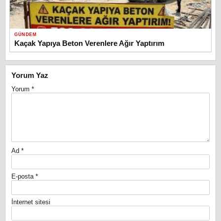
GÜNDEM
Kaçak Yapıya Beton Verenlere Ağır Yaptırım
Yorum Yaz
Yorum
*
Ad
*
E-posta
*
İnternet sitesi