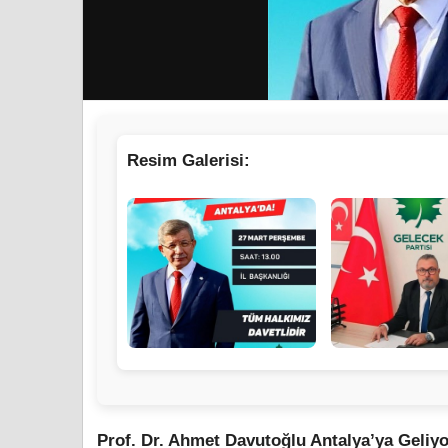
Resim Galerisi:
Prof. Dr. Ahmet Davutoğlu Antalya’ya Geliyo