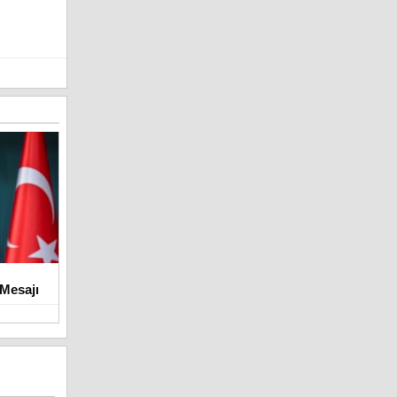
Mesajı