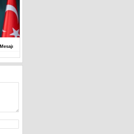
Mesajı