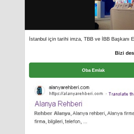
İstanbul için tarihi imza, TBB ve İBB Başkanı 
Bizi des
Oba Emlak