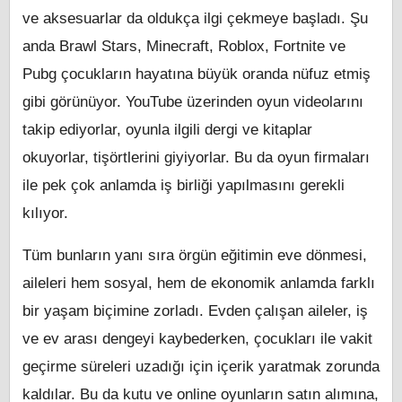
ve aksesuarlar da oldukça ilgi çekmeye başladı. Şu
anda Brawl Stars, Minecraft, Roblox, Fortnite ve
Pubg çocukların hayatına büyük oranda nüfuz etmiş
gibi görünüyor. YouTube üzerinden oyun videolarını
takip ediyorlar, oyunla ilgili dergi ve kitaplar
okuyorlar, tişörtlerini giyiyorlar. Bu da oyun firmaları
ile pek çok anlamda iş birliği yapılmasını gerekli
kılıyor.
Tüm bunların yanı sıra örgün eğitimin eve dönmesi,
aileleri hem sosyal, hem de ekonomik anlamda farklı
bir yaşam biçimine zorladı. Evden çalışan aileler, iş
ve ev arası dengeyi kaybederken, çocukları ile vakit
geçirme süreleri uzadığı için içerik yaratmak zorunda
kaldılar. Bu da kutu ve online oyunların satın alımına,