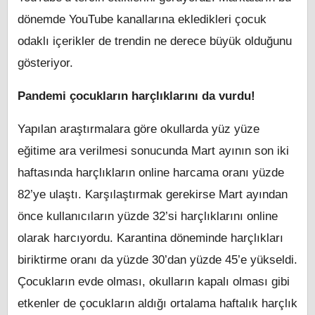
dönemde YouTube kanallarına ekledikleri çocuk
odaklı içerikler de trendin ne derece büyük olduğunu
gösteriyor.
Pandemi çocukların harçlıklarını da vurdu!
Yapılan araştırmalara göre okullarda yüz yüze
eğitime ara verilmesi sonucunda Mart ayının son iki
haftasında harçlıkların online harcama oranı yüzde
82’ye ulaştı. Karşılaştırmak gerekirse Mart ayından
önce kullanıcıların yüzde 32’si harçlıklarını online
olarak harcıyordu. Karantina döneminde harçlıkları
biriktirme oranı da yüzde 30’dan yüzde 45’e yükseldi.
Çocukların evde olması, okulların kapalı olması gibi
etkenler de çocukların aldığı ortalama haftalık harçlık