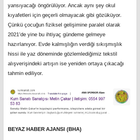
yansıyacağı öngörülüyor. Ancak aynı şey okul
kıyafetleri için geçerli olmayacak gibi gözüküyor.
Çünkü çocuğun fiziksel gelişimine paralel olarak
2021’de yine bu ihtiyaç gündeme gelmeye
hazırlanıyor. Evde kalmışlığın verdiği sıkışmışlık
hissi ile yaz döneminde gözlemlediğimiz tekstil
alışverişindeki artışın ise yeniden ortaya çıkacağı
tahmin ediliyor.
BEYAZ HABER AJANSI (BHA)