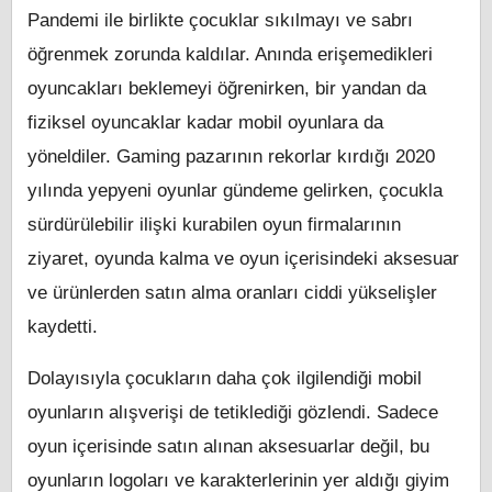
Pandemi ile birlikte çocuklar sıkılmayı ve sabrı
öğrenmek zorunda kaldılar. Anında erişemedikleri
oyuncakları beklemeyi öğrenirken, bir yandan da
fiziksel oyuncaklar kadar mobil oyunlara da
yöneldiler. Gaming pazarının rekorlar kırdığı 2020
yılında yepyeni oyunlar gündeme gelirken, çocukla
sürdürülebilir ilişki kurabilen oyun firmalarının
ziyaret, oyunda kalma ve oyun içerisindeki aksesuar
ve ürünlerden satın alma oranları ciddi yükselişler
kaydetti.
Dolayısıyla çocukların daha çok ilgilendiği mobil
oyunların alışverişi de tetiklediği gözlendi. Sadece
oyun içerisinde satın alınan aksesuarlar değil, bu
oyunların logoları ve karakterlerinin yer aldığı giyim