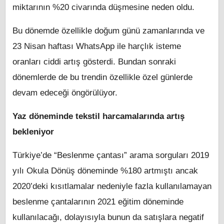
miktarının %20 civarında düşmesine neden oldu.
Bu dönemde özellikle doğum günü zamanlarında ve
23 Nisan haftası WhatsApp ile harçlık isteme
oranları ciddi artış gösterdi. Bundan sonraki
dönemlerde de bu trendin özellikle özel günlerde
devam edeceği öngörülüyor.
Yaz döneminde tekstil harcamalarında artış
bekleniyor
Türkiye’de “Beslenme çantası” arama sorguları 2019
yılı Okula Dönüş döneminde %180 artmıştı ancak
2020’deki kısıtlamalar nedeniyle fazla kullanılamayan
beslenme çantalarının 2021 eğitim döneminde
kullanılacağı, dolayısıyla bunun da satışlara negatif