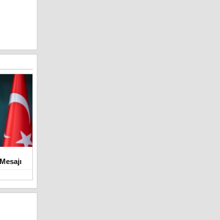
Mesajı