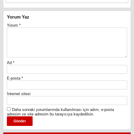
Yorum Yaz
Yorum
*
Ad
*
E-posta
*
İnternet sitesi
Daha sonraki yorumlarımda kullanılması için adım, e-posta
adresim ve site adresim bu tarayıcıya kaydedilsin.