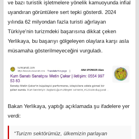
ve bazı turistik işletmelere yönelik kamuoyunda infial
uyandıran görüntülere sert tepki gösterdi. 2024
yılında 62 milyondan fazla turisti ağırlayan
Türkiye’nin turizmdeki başarısına dikkat çeken
Yerlikaya, bu başarıyı gölgeleyen olaylara karşı asla
müsamaha gösterilmeyeceğini vurguladı.
Bakan Yerlikaya, yaptığı açıklamada şu ifadelere yer
verdi:
“Turizm sektörümüz, ülkemizin parlayan