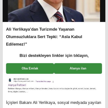
Ali Yerlikaya’dan Turizmde Yaşanan
Olumsuzluklara Sert Tepki: “Asla Kabul
Edilemez!”
Bizi destekleyen linkler için tıklayın,
Oba Emlak
Alanya ilan
İçişleri Bakanı Ali Yerlikaya, sosyal medyada yayılan