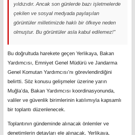
yıldızıdır. Ancak son günlerde bazı işletmelerde
çekilen ve sosyal medyada paylaşılan
görüntüler milletimizde haklı bir öfkeye neden
olmuştur. Bu görüntüler asla kabul edilemez!”
Bu doğrultuda harekete geçen Yerlikaya, Bakan
Yardımcısı, Emniyet Genel Müdürü ve Jandarma
Genel Komutan Yardımcısı’nı görevlendirdiğini
belirtti. Söz konusu gelişmeler üzerine yarın
Muğla’da, Bakan Yardımcısı koordinasyonunda,
valiler ve güvenlik birimlerinin katılımıyla kapsamlı
bir toplantı düzenlenecek.
Toplantının gündeminde alınacak önlemler ve
denetimlerin detayları ele alınacak. Yerlikaya,