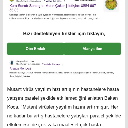
Bizi destekleyen linkler için tıklayın,
Oba Emlak
Alanya ilan
Mutant virüs yayılım hızı artışının hastanelere hasta
yatışını paralel şekilde etkilemediğini anlatan Bakan
Koca, “Mutant virüsler yayılım hızını artırmıştır. Her
ne kadar bu artış hastanelere yatışları paralel şekilde
etkilemese de çok vaka maalesef çok hasta