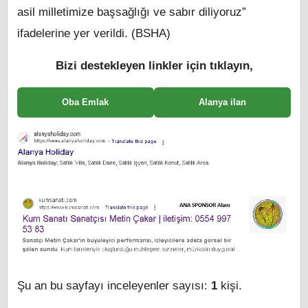
asil milletimize başsağlığı ve sabır diliyoruz”
ifadelerine yer verildi. (BSHA)
Bizi destekleyen linkler için tıklayın,
Oba Emlak
Alanya ilan
Şu an bu sayfayı inceleyenler sayısı:
1
kişi.