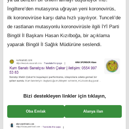
İngiltere’den mutasyona uğrayan yeni koronovirüs,
ilk koronovirüse karşı daha hızlı yayılıyor. Tunceli’de
de rastlanan mutasyonlu koronovirüsle ilgili İYİ Parti
Bingöl İl Başkanı Hasan Kızılboğa, bir açıklama
yaparak Bingöl İl Sağlık Müdürüne seslendi.
Bizi destekleyen linkler için tıklayın,
Oba Emlak
Alanya ilan