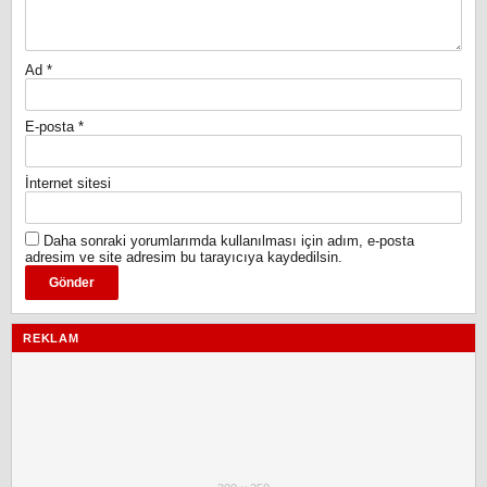
Ad
*
E-posta
*
İnternet sitesi
Daha sonraki yorumlarımda kullanılması için adım, e-posta
adresim ve site adresim bu tarayıcıya kaydedilsin.
REKLAM