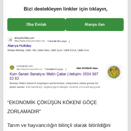
Bizi destekleyen linkler için tıklayın,
Oba Emlak
Alanya ilan
“EKONOMİK ÇÖKÜŞÜN KÖKENİ GÖÇE
ZORLAMADIR”
Tarım ve hayvancılığın bilinçli olarak bitirildiğini