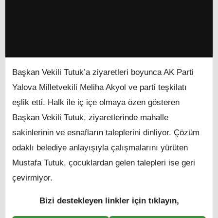
Başkan Vekili Tutuk’a ziyaretleri boyunca AK Parti
Yalova Milletvekili Meliha Akyol ve parti teşkilatı
eşlik etti. Halk ile iç içe olmaya özen gösteren
Başkan Vekili Tutuk, ziyaretlerinde mahalle
sakinlerinin ve esnafların taleplerini dinliyor. Çözüm
odaklı belediye anlayışıyla çalışmalarını yürüten
Mustafa Tutuk, çocuklardan gelen talepleri ise geri
çevirmiyor.
Bizi destekleyen linkler için tıklayın,