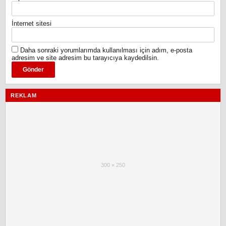
İnternet sitesi
Daha sonraki yorumlarımda kullanılması için adım, e-posta
adresim ve site adresim bu tarayıcıya kaydedilsin.
REKLAM
300 × 250