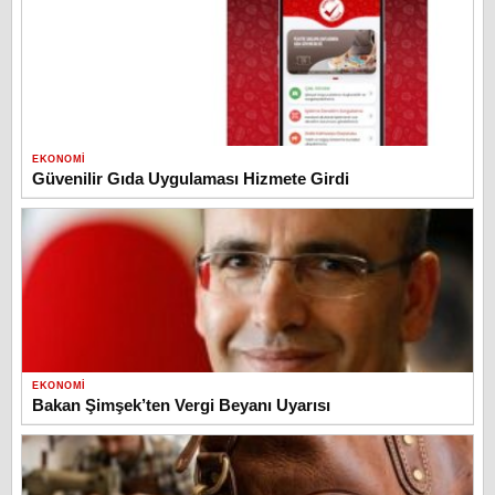
EKONOMI
Güvenilir Gıda Uygulaması Hizmete Girdi
EKONOMI
Bakan Şimşek’ten Vergi Beyanı Uyarısı