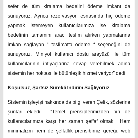
sefer de tüm kiralama bedelini ödeme imkanı da
sunuyoruz. Ayrıca rezervasyon esnasında hiç ödeme
yapmak istemeyen kullanıcılarımıza ise kiralama
bedelinin tamamını aracı teslim alırken yapmalarına
imkan sağlayan “ teslimatta ödeme “ seçeneğini de
sunuyoruz. Miniyol kullanıcı dostu arayüzü ile tüm
kullanıcılarının ihtiyaçlarına cevap verebilmek adına
sistemin her noktası ile bütünleşik hizmet veriyor” dedi.
Koşulsuz, Şartsız Sürekli İndirim Sağlıyoruz
Sistemin işleyişi hakkında da bilgi veren Çelik, sözlerine
şunları ekledi: “Temel prensiplerimizden biri de
kullanıcılarımıza karşı her zaman şeffaf olmak. Hem
minimalizm hem de şeffaflık prensibimiz gereği, web