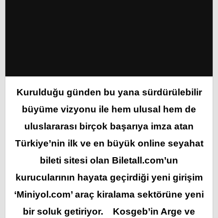
Kurulduğu günden bu yana sürdürülebilir
büyüme vizyonu ile hem ulusal hem de
uluslararası birçok başarıya imza atan
Türkiye’nin ilk ve en büyük online seyahat
bileti sitesi olan Biletall.com’un
kurucularının hayata geçirdiği yeni girişim
‘Miniyol.com’ araç kiralama sektörüne yeni
bir soluk getiriyor. Kosgeb’in Arge ve