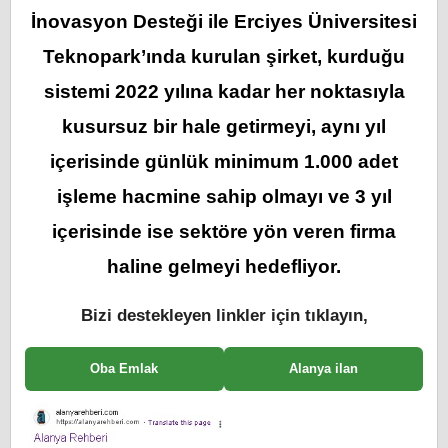
İnovasyon Desteği ile Erciyes Üniversitesi
Teknopark’ında kurulan şirket, kurduğu
sistemi 2022 yılına kadar her noktasıyla
kusursuz bir hale getirmeyi, aynı yıl
içerisinde günlük minimum 1.000 adet
işleme hacmine sahip olmayı ve 3 yıl
içerisinde ise sektöre yön veren firma
haline gelmeyi hedefliyor.
Bizi destekleyen linkler için tıklayın,
Oba Emlak
Alanya ilan