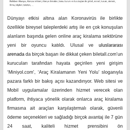
Dünyayı etkisi altına alan Koronavirüs ile birlikte
özellikle bireysel taleplerdeki artış ile en çok konuşulan
alanların başında gelen online araç kiralama sektörüne
yeni bir oyuncu katıldı. Ulusal ve
uluslararası
arenada
da birçok başarı ile dikkat çeken biletall.com’un
kurucuları tarafından hayata geçirilen yeni girişim
‘Miniyol.com’, ‘Araç Kiralamanın Yeni Yolu’ sloganıyla
pazara farklı bir bakış açısı kazandırıyor. Web sitesi ve
Mobil uygulamalar üzerinden hizmet verecek olan
platform, ihtiyaca yönelik olarak onlarca araç kiralama
firmasına ait araçları karşılaştırmalı olarak, güvenli
ödeme seçenekleri ve sağladığı birçok avantaj ile 7 gün
24 saat, kaliteli hizmet prensibini ön