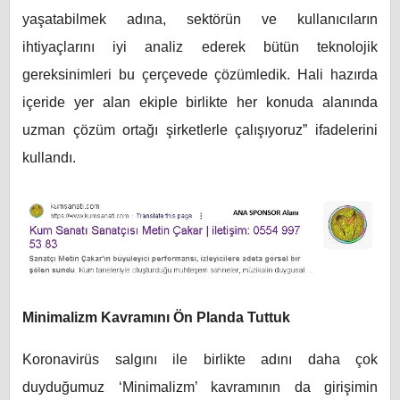
yaşatabilmek adına, sektörün ve kullanıcıların
ihtiyaçlarını iyi analiz ederek bütün teknolojik
gereksinimleri bu çerçevede çözümledik. Hali hazırda
içeride yer alan ekiple birlikte her konuda alanında
uzman çözüm ortağı şirketlerle çalışıyoruz” ifadelerini
kullandı.
Minimalizm Kavramını Ön Planda Tuttuk
Koronavirüs salgını ile birlikte adını daha çok
duyduğumuz ‘Minimalizm’ kavramının da girişimin