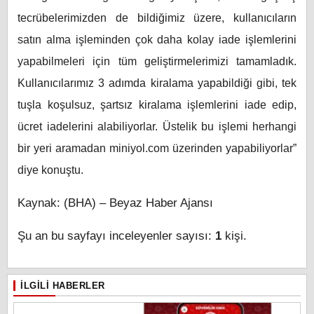
tecrübelerimizden de bildiğimiz üzere, kullanıcıların
satın alma işleminden çok daha kolay iade işlemlerini
yapabilmeleri için tüm geliştirmelerimizi tamamladık.
Kullanıcılarımız 3 adımda kiralama yapabildiği gibi, tek
tuşla koşulsuz, şartsız kiralama işlemlerini iade edip,
ücret iadelerini alabiliyorlar. Üstelik bu işlemi herhangi
bir yeri aramadan miniyol.com üzerinden yapabiliyorlar”
diye konuştu.
Kaynak: (BHA) – Beyaz Haber Ajansı
Şu an bu sayfayı inceleyenler sayısı:
1
kişi.
İLGILI HABERLER