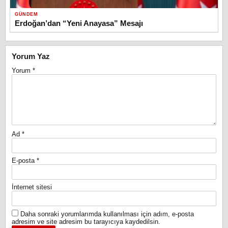
GÜNDEM
Erdoğan’dan “Yeni Anayasa” Mesajı
Yorum Yaz
Yorum
*
Ad
*
E-posta
*
İnternet sitesi
Daha sonraki yorumlarımda kullanılması için adım, e-posta
adresim ve site adresim bu tarayıcıya kaydedilsin.