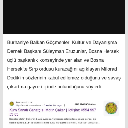
Burhaniye Balkan Göçmenleri Kültür ve Dayanışma
Dernek Başkanı Süleyman Eruzunlar, Bosna Hersek
üçlü başkanlık konseyinde yer alan ve Bosna
Hersek'te Sırp ordusu kuracağını açıklayan Milorad
Dodik'in sözlerinin kabul edilemez olduğunu ve savaş
çıkartma gayreti içinde bulunduğunu söyledi.