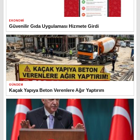
EKONOMI
Güvenilir Gıda Uygulaması Hizmete Girdi
GÜNDEM
Kaçak Yapıya Beton Verenlere Ağır Yaptırım