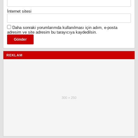
İnternet sitesi
Daha sonraki yorumlarımda kullanılması için adım, e-posta
adresim ve site adresim bu tarayıcıya kaydedilsin.
REKLAM
300 × 250